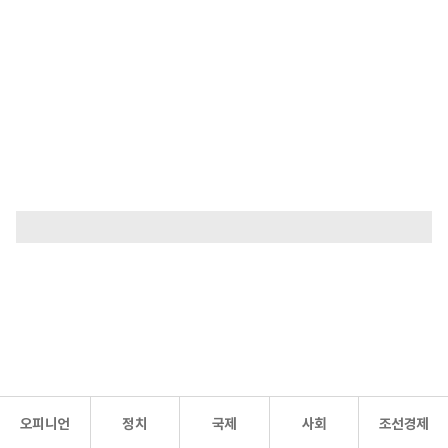
오피니언
정치
국제
사회
조선경제