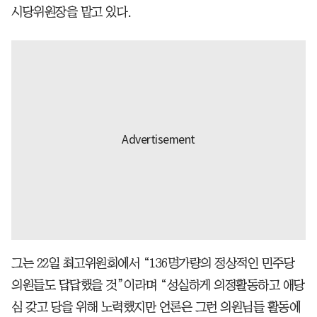
시당위원장을 맡고 있다.
그는 22일 최고위원회에서 “136명가량의 정상적인 민주당
의원들도 답답했을 것”이라며 “성실하게 의정활동하고 애당
심 갖고 당을 위해 노력했지만 언론은 그런 의원님들 활동에