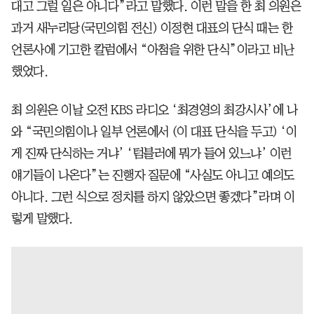
대고 그럴 일은 아니다”라고 말했다. 이런 말을 한 최 의원은
과거 새누리당(국민의힘 전신) 이정현 대표의 단식 때는 한
언론사에 기고한 칼럼에서 “아첨을 위한 단식”이라고 비난
했었다.
최 의원은 이날 오전 KBS 라디오 ‘최경영의 최강시사’에 나
와 “국민의힘이나 일부 언론에서 (이 대표 단식을 두고) ‘이
게 진짜 단식하는 거냐’ ‘텀블러에 뭐가 들어 있느냐’ 이런
얘기들이 나온다”는 진행자 질문에 “사실도 아니고 예의도
아니다. 그런 식으로 정치를 하지 않았으면 좋겠다”라며 이
렇게 말했다.