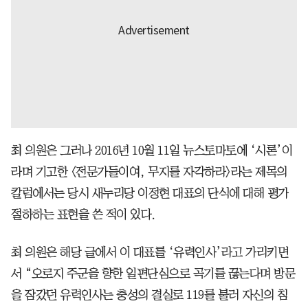
최 의원은 그러나 2016년 10월 11일 뉴스토마토에 ‘시론’이
라며 기고한 <전문가들이여, 무지를 자각하라>라는 제목의
칼럼에서는 당시 새누리당 이정현 대표의 단식에 대해 평가
절하하는 표현을 쓴 적이 있다.
최 의원은 해당 글에서 이 대표를 ‘유력인사’라고 가리키면
서 “오로지 주군을 향한 일편단심으로 곡기를 끊는다며 방문
을 잠갔던 유력인사는 충성의 결실로 119를 불러 자신의 침