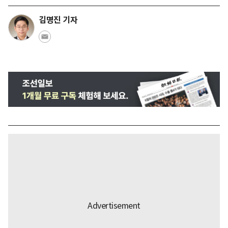
김명진 기자