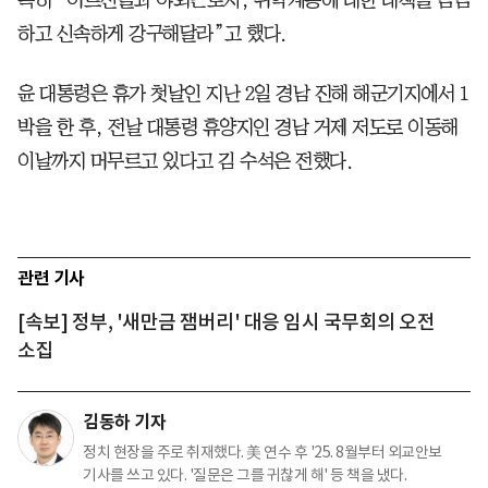
하고 신속하게 강구해달라”고 했다.
윤 대통령은 휴가 첫날인 지난 2일 경남 진해 해군기지에서 1
박을 한 후, 전날 대통령 휴양지인 경남 거제 저도로 이동해
이날까지 머무르고 있다고 김 수석은 전했다.
관련 기사
[속보] 정부, '새만금 잼버리' 대응 임시 국무회의 오전
소집
김동하 기자
정치 현장을 주로 취재했다. 美 연수 후 '25. 8월부터 외교안보
기사를 쓰고 있다. '질문은 그를 귀찮게 해' 등 책을 냈다.