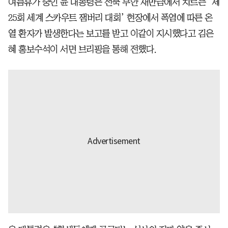
여름휴가 중인 윤 대통령은 전북 부안 새만금에서 치르는 ‘제
25회 세계 스카우트 잼버리 대회’ 현장에서 폭염에 따른 온
열 환자가 발생한다는 보고를 받고 이같이 지시했다고 김은
혜 홍보수석이 서면 브리핑을 통해 전했다.