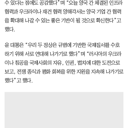
수 있다는 점에도 공감했다”며 “오늘 양국 간 체결된 인프라
협력과 우크라이나 재건 협력 양해각서는 양국 기업 간 협력
을 확대해 나갈 수 있는 좋은 기반이 될 것으로 확신한다”고
했다.
윤 대통은 “우리 두 정상은 규범에 기반한 국제질서를 수호
하기 위해 서로 연대해 나가기로 했다”며 “러시아의 우크라
이나 침공을 국제사회의 자유, 인권, 법치에 대한 도전으로
보고, 전쟁 종식과 평화 회복을 위한 지원을 지속해 나가기로
했다”고 했다.