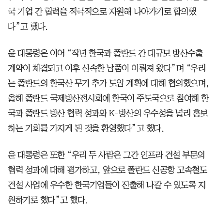
국 기업 간 협력을 적극적으로 지원해 나아가기로 합의했
다”고 했다.
윤 대통령은 이어 “작년 한국과 폴란드 간 대규모 방산수출
계약이 체결되고 이후 신속한 납품이 이뤄져 왔다”며 “우리
는 폴란드의 한국산 무기 추가 도입 계획에 대해 협의했으며,
올해 폴란드 국제방산전시회에 한국이 주도국으로 참여해 한
국과 폴란드 방산 협력 성과와 K-방산의 우수성을 널리 홍보
하는 기회를 가지게 된 것을 환영했다”고 했다.
윤 대통령은 또한 “우리 두 사람은 그간 인프라 건설 부문의
협력 성과에 대해 평가하고, 앞으로 폴란드 신공항 고속철도
건설 사업에 우수한 한국기업들이 진출해 나갈 수 있도록 지
원하기로 했다”고 했다.