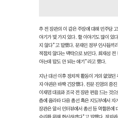
추 전 장관의 이 같은 주장에 대해 민주당 
야기가 몇 가지 있다. 할 이야기도 많이 있
지 않다”고 말했다. 문재인 정부 인사들끼리
적절치 않다는 맥락으로 보인다. 최재성 전
아는데 말도 안 되는 얘기”라고 했다.
지난 대선 이후 정치적 활동이 거의 없었던 
자 야권은 바짝 긴장했다. 친문 진영의 중진
이재명 대표와 조국 전 장관 편을 드는 것
층에 올라타 다음 총선 혹은 지도부에서 자기
장관은 앞서 인터뷰에서 총선 등 역할론에 
승리를 위해 헌신하겠다”고 말했다. 정치권에