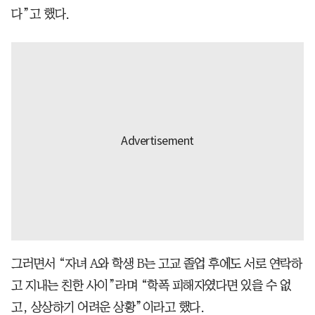
다”고 했다.
그러면서 “자녀 A와 학생 B는 고교 졸업 후에도 서로 연락하
고 지내는 친한 사이”라며 “학폭 피해자였다면 있을 수 없
고, 상상하기 어려운 상황”이라고 했다.