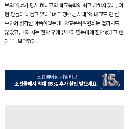
보의 자녀가 당시 하나고의 학교폭력의 최고 가해자였다, 이
런 말들이 나돌고 있다”며 “‘정순신 사태’와 비교도 안 될
수준의 심각한 학폭이었는데, 학교폭력위원회는 열리지도
않았고, 가해자는 전학 후에 유유히 명문대에 진학했다고 한
다”고 발언했다.