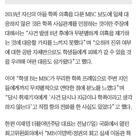
2019년 자신의 아들 학폭 의혹을 다룬 MBC 보도에 일체 대
응하지 않은 것은 학폭 사실관계를 인정하는 것이란 주장에
대해서는 “사건 발생 8년 후에야 무분별하게 의혹을 제기하
는 것에 대응할 가치를 느끼지 못했다”며 “오히려 진위 여부
에 대한 공방 자체만으로도 학생들에게 피해가 갈 수 있을 것
을 우려해 어떤 대응도 삼가왔다”고 했다.
이어 “학생 B는 MBC가 무리한 학폭 프레임으로 주변 지인
들에게까지 무차별적으로 연락한 점에 분노를 느꼈다”며
“당시 취재기자에게 ‘사건 당시나 지금이나 학폭이라고 생각
하지 않는다’고 직접 항의 전화를 한 사실도 있었다”고 했다.
한편 이재명 더불어민주당 대표는 전날(7일) 국회에서 열린
최고위원회의에서 “MB(이명박)정권의 최고 실세 이동관 특