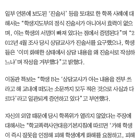
일부 언론에 보도된 ‘진술서’ 등을 토대로 한 학폭 사례에 대
해서는 “학생지도부의 정식 진술서가 아니어서 효력이 없으
며, 이는 학생의 서명이 빠져 있다는 점에서 증명된다”며 “2
012년 4월 조사 당시 상담교사가 진술서를 요구했으나, 학생
들은 ‘이미 화해한 상태에서 상담 내용을 왜 진술서로 작성하
느냐’며 작성을 거부했다”고 밝혔다.
이동관 특보는 “학생 B는 ‘상담교사가 아는 내용을 전부 쓰
라고 해 교내에 떠도는 소문까지 모두 적은 것으로 사실과 다
르다’라고 일관되게 증언하고 있다”고 부연했다.
자신의 외압 때문에 당시 학폭위가 열리지 않았다는 주장에
대해서는 “학교폭력사안대응기본지침에 따르면 ‘가해 학생
이 즉시 잘못을 인정해 피해 학생에게 화해를 요청하고, 피해