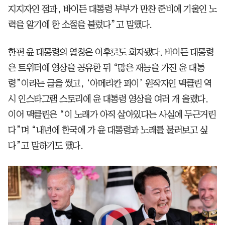
지지자인 점과, 바이든 대통령 부부가 만찬 준비에 기울인 노
력을 알기에 한 소절을 불렀다”고 말했다.
한편 윤 대통령의 열창은 이후로도 회자됐다. 바이든 대통령
은 트위터에 영상을 공유한 뒤 “많은 재능을 가진 윤 대통
령”이라는 글을 썼고, ‘아메리칸 파이’ 원작자인 맥클린 역
시 인스타그램 스토리에 윤 대통령 영상을 여러 개 올렸다.
이어 맥클린은 “이 노래가 아직 살아있다는 사실에 두근거린
다”며 “내년에 한국에 가 윤 대통령과 노래를 불러보고 싶
다”고 말하기도 했다.