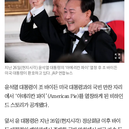
지난 26일(현지시각) 윤석열 대통령의 '아메리칸 파이' 열창 후 조 바이든
미국 대통령이 환호하고 있다. /AP 연합뉴스
윤석열 대통령이 조 바이든 미국 대통령과의 국빈 만찬 자리
에서 ‘아메리칸 파이’(American Pie)를 열창하게 된 비하인
드 스토리가 공개됐다.
앞서 윤 대통령은 지난 26일(현지시각) 정상회담 이후 바이