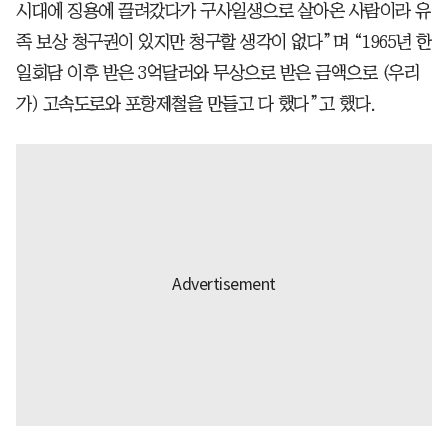
시대에 징용에 끌려갔다가 구사일생으로 살아온 사람이라 유
족 보상 청구권이 있지만 청구할 생각이 없다”며 “1965년 한
일회담 이후 받은 3억달러와 무상으로 받은 금액으로 (우리
가) 고속도로와 포항제철을 만들고 다 했다”고 했다.