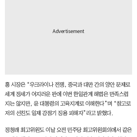
홍 시장은 “우크라이나 전쟁, 중국과 대만 간의 양안 문제로
세계 정세가 어지러운 판에 이번 한일관계 해법은 만족스럽
지는 않지만, 윤 대통령의 고육지계로 이해한다”며 “참고로
저의 선친도 일제 강점기 징용 피해자”라고 밝혔다.
정청래 최고위원도 이날 오전 민주당 최고위원회의에서 같은