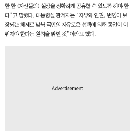
한 한 (자신들의) 실상을 정확하게 공유할 수 있도록 해야 한
다”고 말했다. 대통령실 관계자는 “자유와 인권, 번영이 보
장되는 체제로 남북 국민의 자유로운 선택에 의해 통일이 이
뤄져야 한다는 원칙을 밝힌 것”이라고 했다.