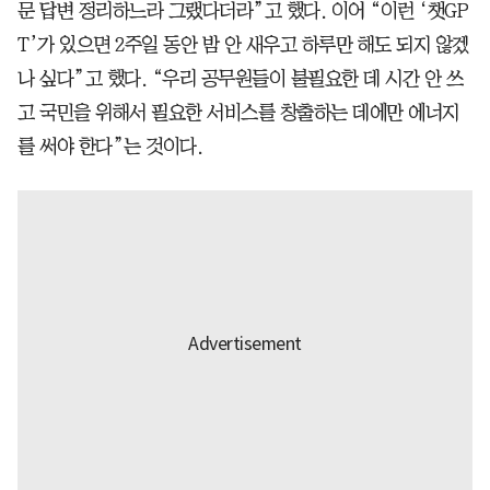
문 답변 정리하느라 그랬다더라”고 했다. 이어 “이런 ‘챗GP
T’가 있으면 2주일 동안 밤 안 새우고 하루만 해도 되지 않겠
나 싶다”고 했다. “우리 공무원들이 불필요한 데 시간 안 쓰
고 국민을 위해서 필요한 서비스를 창출하는 데에만 에너지
를 써야 한다”는 것이다.