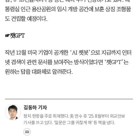
통령실 인근 용산공원의 임시 개방 공간에 보훈 상징 조형물
도 건립할 예정이다.
☞챗GPT
작년 12월 미국 기업이 공개한 ‘AI 챗봇’으로 지금까지 인터
넷 검색이 관련 문서를 보여주는 방식이었다면 ‘챗GPT’는
원하는 답을 대화체로 알려준다.
김동하 기자
정치 현장을 주로 취재했다. 美 연수 후 '25. 8월부터 외교안보
기사를 쓰고 있다. '질문은 그를 귀찮게 해' 등 책을 냈다.