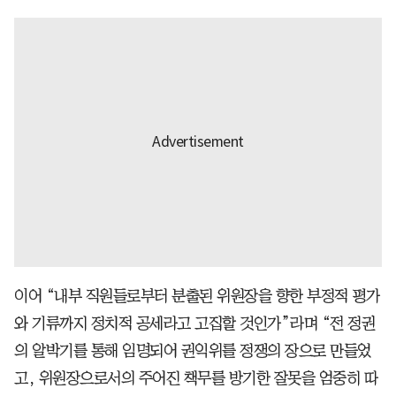
이어 “내부 직원들로부터 분출된 위원장을 향한 부정적 평가
와 기류까지 정치적 공세라고 고집할 것인가”라며 “전 정권
의 알박기를 통해 임명되어 권익위를 정쟁의 장으로 만들었
고, 위원장으로서의 주어진 책무를 방기한 잘못을 엄중히 따