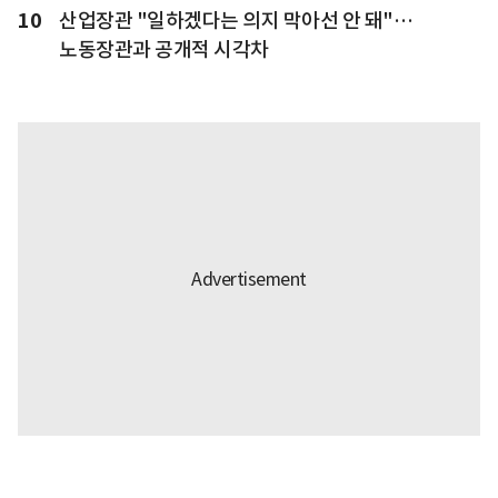
10
산업장관 "일하겠다는 의지 막아선 안 돼"…
노동장관과 공개적 시각차