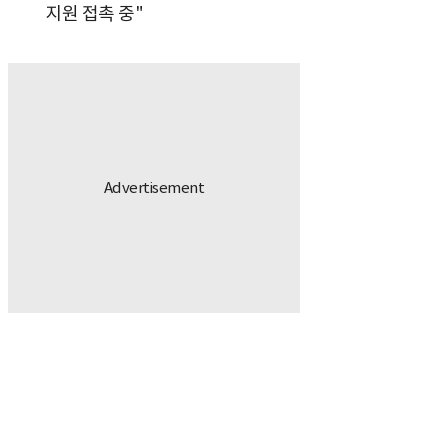
지원 접촉 중"