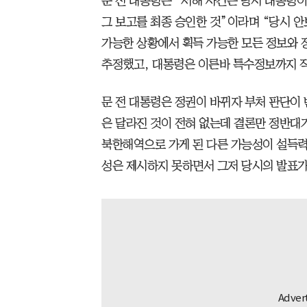
문 전 대통령은 “서해 사건은 당시 대통령이
그 보고를 최종 승인한 것”이라며 “당시 
가능한 상황에서 획득 가능한 모든 정보와 
추정했고, 대통령은 이른바 특수정보까지 직
문 전 대통령은 정권이 바뀌자 부처 판단이
은 달라진 것이 전혀 없는데 결론만 정반대
북한해역으로 가게 된 다른 가능성이 설득력
성은 제시하지 못하면서 그저 당시의 발표가