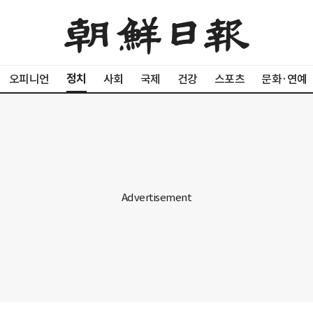
정치
오피니언
사회
국제
건강
스포츠
문화·연예