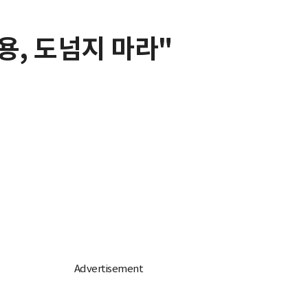
용, 도넘지 마라"