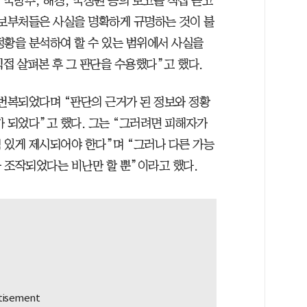
 국방부, 해경, 국정원 등의 보고를 직접 듣고
안보부처들은 사실을 명확하게 규명하는 것이 불
정황을 분석하여 할 수 있는 범위에서 사실을
접 살펴본 후 그 판단을 수용했다”고 했다.
 번복되었다며 “판단의 근거가 된 정보와 정황
가 되었다”고 했다. 그는 “그러려면 피해자가
 있게 제시되어야 한다”며 “그러나 다른 가능
 조작되었다는 비난만 할 뿐”이라고 했다.