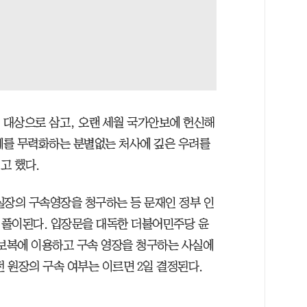
의 대상으로 삼고, 오랜 세월 국가안보에 헌신해
계를 무력화하는 분별없는 처사에 깊은 우려를
고 했다.
실장의 구속영장을 청구하는 등 문재인 정부 인
 풀이된다. 입장문을 대독한 더불어민주당 윤
 보복에 이용하고 구속 영장을 청구하는 사실에
전 원장의 구속 여부는 이르면 2일 결정된다.