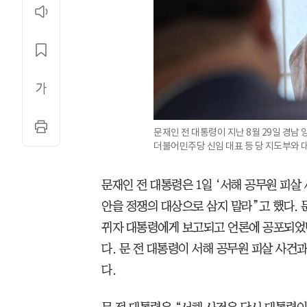
문재인 전 대통령이 지난 8월 29일 경남
더불어민주당 신임 대표 등 당 지도부와 
문재인 전 대통령은 1일 ‘서해 공무원 피살
안을 정쟁의 대상으로 삼지 말라”고 했다. 
뀌자 대통령에게 보고되고 언론에 공포되었
다. 문 전 대통령이 서해 공무원 피살 사건
다.