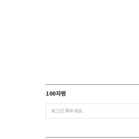
100자평