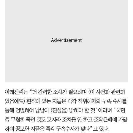
이래진씨는 “더 강력한 조사가 필요하며 (이 사건과 관련되
었음에도) 현직에 있는 자들은 즉각 직위해제와 구속 수사를
통해 엄벌하여 낱낱이 (진실을) 밝혀야 할 것”이라며 “국민
을 무참히 죽인 것도 모자라 조치를 안 하고 조작은폐에 가담
하여 공모한 자들은 즉각 구속수사가 맞다”고 했다.