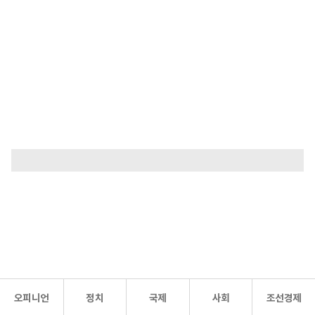
오피니언
정치
국제
사회
조선경제