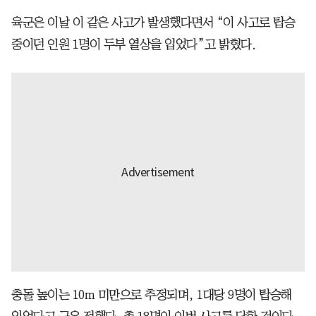
육군은 이날 이 같은 사고가 발생했다면서 “이 사고로 탑승
중이던 인원 1명이 두부 열상을 입었다”고 밝혔다.
충돌 높이는 10m 미만으로 추정되며, 1대당 9명이 탑승해