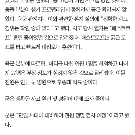
있었다고 군은 전했다. 총 18명이 이번 사고를 당한 것이다.
충돌 부분이 헬기 프로펠러인지 동체인지 등은 확인되지 않
았다. 육군 관계자는 이와 관련한 본지 질의에 “정확한 사고
경위는 확인 중에 있다”고 했다. 사고 당시 헬기는 ‘패스트로
프’ 훈련 중이었던 것으로 알려졌다. 패스트로프는 굵은 로
프를 타고 빠르게 내려오는 훈련이다.
육군 본부에 따르면, 머리를 다친 인원 1명을 제외하고 나머
지 17명은 부상 정도가 심하지 않은 것으로 알려졌다. 이들
전원은 인근 군 병원으로 후송돼 치료 중이다.
군은 정확한 사고 원인 및 경위에 대해 조사 중이다.
군은 “만일 사태에 대비하여 전원 정밀 검사 예정”이라고 했
다.