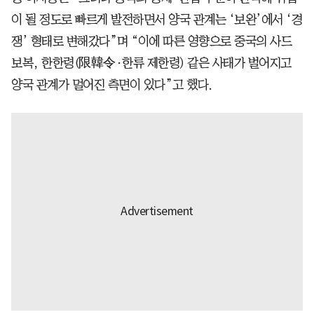
이 될 정도로 빠르게 발전하면서 양국 관계는 ‘보완’에서 ‘경
쟁’ 형태로 변해갔다”며 “이에 따른 영향으로 중국의 사드
보복, 한한령(限韓令·한류 제한령) 같은 사태가 벌어지고
양국 관계가 멀어진 측면이 있다”고 했다.