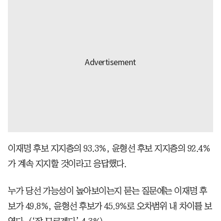
이재명 후보 지지층의 93.3%, 윤형선 후보 지지층의 92.4%
가 계속 지지할 것이라고 응답했다.
누가 당선 가능성이 높아보이는지 묻는 질문에는 이재명 후
보가 49.8%, 윤형선 후보가 45.9%로 오차범위 내 차이를 보