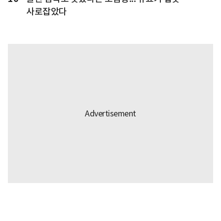
사로잡았다