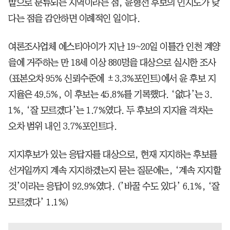
밭으로 분류되는 지역이라는 점, 윤형선 후보의 인지도가 낮
다는 점을 감안하면 이례적인 일이다.
여론조사업체 에스티아이가 지난 19~20일 이틀간 인천 계양
을에 거주하는 만 18세 이상 880명을 대상으로 실시한 조사
(표본오차 95% 신뢰수준에 ±3.3%포인트)에서 윤 후보 지
지율은 49.5%, 이 후보는 45.8%를 기록했다. ‘없다’는 3.
1%, ‘잘 모르겠다’는 1.7%였다. 두 후보의 지지율 격차는
오차 범위 내인 3.7%포인트다.
지지후보가 있는 응답자를 대상으로, 현재 지지하는 후보를
선거일까지 계속 지지하겠는지 묻는 질문에는, ‘계속 지지할
것’이라는 응답이 92.9%였다. (’바꿀 수도 있다’ 6.1%, ‘잘
모르겠다’ 1.1%)