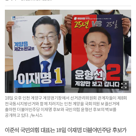
18일 오후 인천 계양구 계양경기장에서 선거관리위원회 관계자들이 제8회
전국동시지방선거와 함께 치러지는 인천 계양을 국회의원 보궐선거에
출마한 더불어민주당 이재명 후보와 국민의힘 윤형선 후보의 벽보를
공개하고 있다. /뉴시스
이준석 국민의힘 대표는 18일 이재명 더불어민주당 후보가