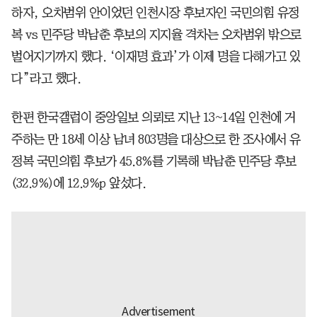
하자, 오차범위 안이었던 인천시장 후보자인 국민의힘 유정
복 vs 민주당 박남춘 후보의 지지율 격차는 오차범위 밖으로
벌어지기까지 했다. ‘이재명 효과’가 이제 명을 다해가고 있
다”라고 했다.
한편 한국갤럽이 중앙일보 의뢰로 지난 13~14일 인천에 거
주하는 만 18세 이상 남녀 803명을 대상으로 한 조사에서 유
정복 국민의힘 후보가 45.8%를 기록해 박남춘 민주당 후보
(32.9%)에 12.9%p 앞섰다.