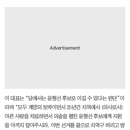
이 대표는 “당에서는 윤형선 후보로 이길 수 있다는 판단”이
라며 “모두 계양의 토박이면서 25년간 지역에서 (의사로서)
아픈 사람을 치료하면서 의술을 펼친 윤형선 후보에게 지원
을 아끼지 말아주시라. 이번 선거를 끝으로 지역구 버리고 방