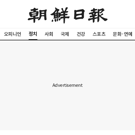
정치
오피니언
사회
국제
건강
스포츠
문화·연예