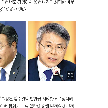
 “한 번도 경험하지 못한 나라의 화려한 마무
것”이라고 했다.
회의장은 검수완박 법안을 처리한 뒤 “정치권
“이런 합의가 어느 일방에 의해 단적으로 부정