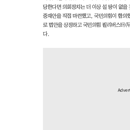
당한다면 의회정치는 더 이상 설 땅이 없을 
중재안을 직접 마련했고, 국민의힘이 합의
로 법안을 상정하고 국민의힘 필리버스터(무
다.