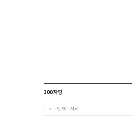
100자평