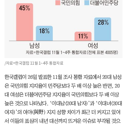
/자료=한국갤럽 11월 1~4주 통합자료
한국갤럽이 26일 발표한 11월 조사 통합 자료에서 20대 남성
은 국민의힘 지지율이 민주당보다 두 배 이상 높은 반면, 20
대 여성은 더불어민주당 지지율이 국민의힘보다 두 배 이상
높은 것으로 나타났다. ‘이대남(20대 남자)’과 ‘이대녀(20대
여자)’의 여야(與野) 지지 성향 차이가 최근 더 커지고 있어
서 이들의 표심이 내년 대선까지 뜨거운 이슈로 부각될 것으