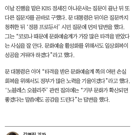
이날 진행을 맡은 KBS 정세진 아나운서는 질문이 끝난 뒤 또
다른 질문자를 곧바로 구했다. 문 대통령은 뒤이은 질문까지
청취한 뒤 ‘정릉 프로듀서’ 시민 질문에 먼저 답변을 했다.
그는 “코로나 때문에 문화예술계가 가장 많은 타격을 받았다
는 사실을 잘 안다. 문화예술 활성화를 위해서도 일상회복이
성공을 거둬야 하겠다”라고 했다.
문 대통령은 이어 “타격을 받은 문화예술계 쪽의 어떤 손실
회복을 위해서도 정부가 많은 노력을 기울이겠다”라고 했다.
‘노블레스 오블리주’ 관련 질의에는 “기부 문화가 확산되면
좋겠다는 말씀에도 공감을 드린다”는 답변을 했다.
김명진 기자