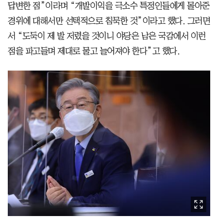
답변한 점”이라며 “개발이익을 극소수 특정인들에게 몰아준
경위에 대해서만 선택적으로 침묵한 것”이라고 했다. 그러면
서 “도둑이 제 발 저렸을 것이니 야당은 남은 국감에서 이런
점을 파고들며 제대로 물고 늘어져야 한다”고 했다.