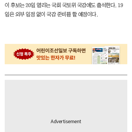
이 후보는 20일 열리는 국회 국토위 국감에도 출석한다. 19
일은 외부 일정 없이 국감 준비를 할 예정이다.