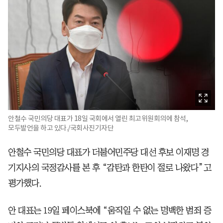
안철수 국민의당 대표가 18일 국회에서 열린 최고위원회의에 참석,
모두발언을 하고 있다./국회사진기자단
안철수 국민의당 대표가 더불어민주당 대선 후보 이재명 경
기지사의 국정감사를 본 후 “감탄과 한탄이 절로 나왔다”고
평가했다.
안 대표는 19일 페이스북에 “움직일 수 없는 명백한 범죄 증