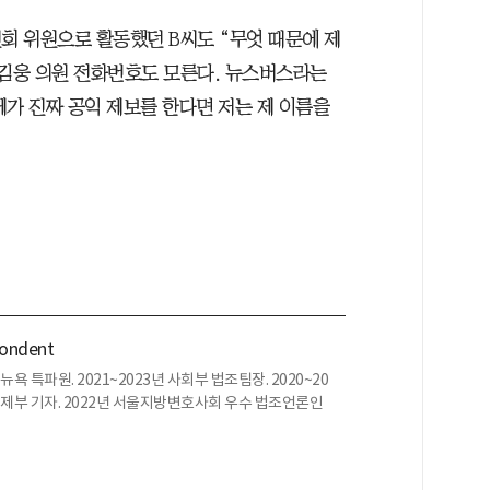
 위원으로 활동했던 B씨도 “무엇 때문에 제
 김웅 의원 전화번호도 모른다. 뉴스버스라는
제가 진짜 공익 제보를 한다면 저는 제 이름을
pondent
뉴욕 특파원. 2021~2023년 사회부 법조팀장. 2020~20
년 경제부 기자. 2022년 서울지방변호사회 우수 법조언론인