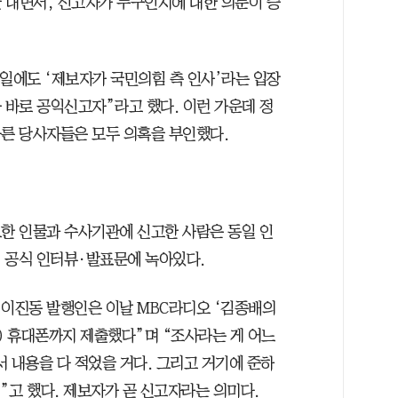
 내면서, 신고자가 누구인지에 대한 의문이 증
9일에도 ‘제보자가 국민의힘 측 인사’라는 입장
 바로 공익신고자”라고 했다. 이런 가운데 정
다른 당사자들은 모두 의혹을 부인했다.
보한 인물과 수사기관에 신고한 사람은 동일 인
의 공식 인터뷰·발표문에 녹아있다.
 이진동 발행인은 이날 MBC라디오 ‘김종배의
) 휴대폰까지 제출했다”며 “조사라는 게 어느
내용을 다 적었을 거다. 그리고 거기에 준하
다”고 했다. 제보자가 곧 신고자라는 의미다.