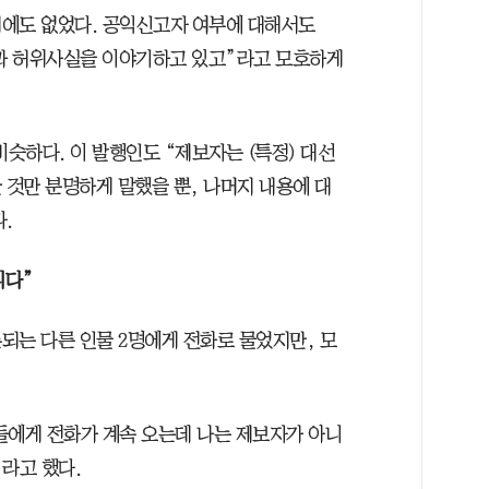
디에도 없었다. 공익신고자 여부에 대해서도
과 허위사실을 이야기하고 있고”라고 모호하게
비슷하다. 이 발행인도 “제보자는 (특정) 대선
 것만 분명하게 말했을 뿐, 나머지 내용에 대
.
니다”
되는 다른 인물 2명에게 전화로 물었지만, 모
들에게 전화가 계속 오는데 나는 제보자가 아니
라고 했다.