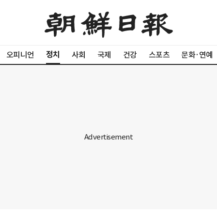
정치
오피니언
사회
국제
건강
스포츠
문화·연예