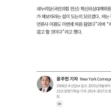
새누리당(국민의힘 전신) 혁신비상대책위원회
가 제보자라는 설이 도는지 모르겠다. 저는
언론사 이름도 이번에 처음 들었다”라며 “
걸고 할 것이다”라고 했다.
윤주헌 기자
New York Corres
2008년 조선일보 입사. 2023년 8월부터 
21년 경영기획실 기자. 2014~2017
상.