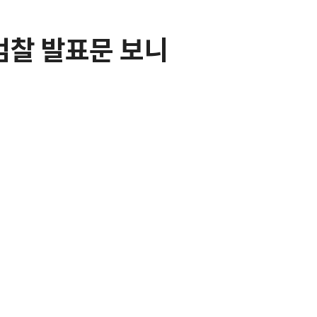
검찰 발표문 보니