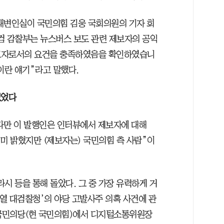
대변인실이 국민의힘 김웅 국회의원의 기자 회
검 감찰부는 뉴스버스 보도 관련 제보자의 공익
고자로서의 요건을 충족하였음을 확인하였습니
이란 얘기”라고 말했다.
없었다
다만 이 발행인은 인터뷰에서 제보자에 대해
미 밝혔지만 (제보자는) 국민의힘 측 사람”이
시 등을 통해 돌았다. 그 중 가장 유력하게 거
석열 대검찰청’의 야당 고발사주 의혹 사건에 관
 국민의당(현 국민의힘)에서 디지털소통위원장