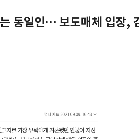
 동일인… 보도매체 입장, 
업데이트
2021.09.09. 16:43
 신고자로 가장 유력하게 거론됐던 인물이 자신