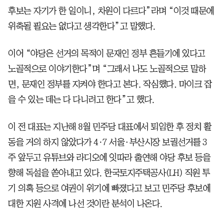
후보는 자기가 한 일이니, 차원이 다르다”라며 “이것 때문에
위축될 필요는 없다고 생각한다”고 말했다.
이어 “야당은 선거의 목적이 문재인 정부 흔들기에 있다고
노골적으로 이야기한다”며 “그래서 나도 노골적으로 말하
면, 문재인 정부를 지켜야 한다고 본다. 작심했다. 마이크 잡
을 수 있는 데는 다 다니려고 한다”고 했다.
이 전 대표는 지난해 8월 민주당 대표에서 퇴임한 후 정치 활
동을 거의 하지 않았다가 4·7 서울·부산시장 보궐선거를 3
주 앞두고 유튜브와 라디오에 잇따라 출연해 야당 후보 등을
향해 독설을 쏟아내고 있다. 한국토지주택공사(LH) 직원 투
기 의혹 등으로 여권이 위기에 빠졌다고 보고 민주당 후보에
대한 지원 사격에 나선 것이란 분석이 나온다.