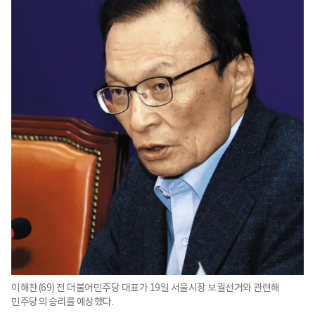
이해찬(69) 전 더불어민주당 대표가 19일 서울시장 보궐선거와 관련해
민주당의 승리를 예상했다.