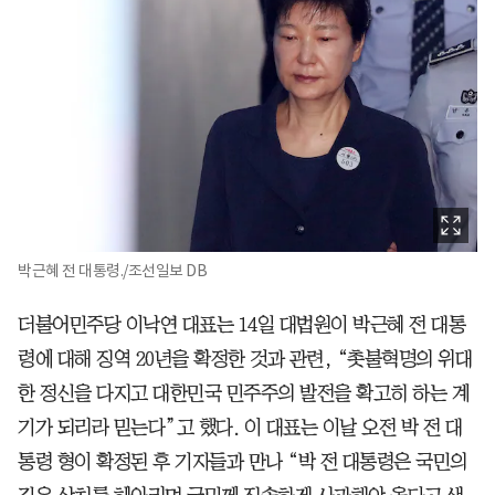
박근혜 전 대통령./조선일보 DB
더불어민주당 이낙연 대표는 14일 대법원이 박근혜 전 대통
령에 대해 징역 20년을 확정한 것과 관련, “촛불혁명의 위대
한 정신을 다지고 대한민국 민주주의 발전을 확고히 하는 계
기가 되리라 믿는다”고 했다. 이 대표는 이날 오전 박 전 대
통령 형이 확정된 후 기자들과 만나 “박 전 대통령은 국민의