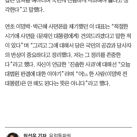
깊은 상처를 헤아리며 국민께 진솔하게 사과해야 옳다고 생
각한다”고 말했다.
연초 이명박·박근혜 사면론을 제기했던 이 대표는 “적절한
시기에 사면을 (문재인 대통령에게) 건의드리겠다고 말한 적
이 있다”며 “그리고 그에 대해서 당은 국민의 공감과 당사자
의 반성이 중요하다고 정리했다. 저는 그 정리를 존중한
다”라고 했다. 자신이 언급한 ‘진솔한 사과'에 대해선 “오늘
대법원 판결에 대한 이야기”라며 “어느 한 사람(이명박 전
대통령)은 안 해도 된다는 뜻은 아니다”라고 했다.
원선우 기자
유럽특파원