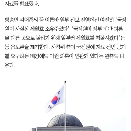
자료를 발표했다.
방송인 김어준씨 등 이른바 일부 진보 진영에선 여전히 ‘국정
원이 사실상 세월호 소유주였다’ ‘국정원이 정부 비판 여론
을 다른 곳으로 돌리기 위해 일부러 세월호를 침몰시켰다’는
등 음모론을 제기한다. 사참위 측이 국정원에 자료 전면 공개
를 요구하는 배경에도 이런 의혹이 연관돼 있다는 관측도 나
온다.