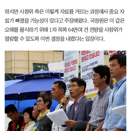
하지만 사참위 측은 이렇게 자료를 거르는 과정에서 중요 자
료가 빠졌을 가능성이 있다고 주장해왔다. 국정원은 이 같은
오해를 불식하기 위해 1차 목록 64만여 건 전량을 사참위가
열람할 수 있도록 이번 결정을 내렸다는 입장이다.