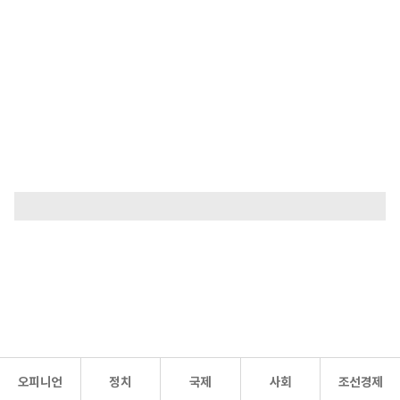
오피니언
정치
국제
사회
조선경제