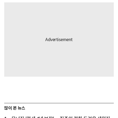
많이 본 뉴스