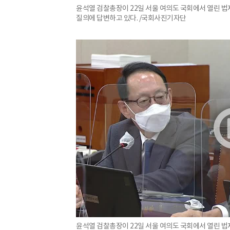
윤석열 검찰총장이 22일 서울 여의도 국회에서 열린
질의에 답변하고 있다. /국회사진기자단
윤석열 검찰총장이 22일 서울 여의도 국회에서 열린 