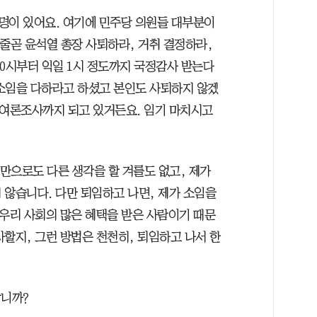
8명이 있어요. 여기에 민주당 의원들 대부분이
줄곧 윤석열 총장 사퇴하라, 거취 결정하라,
10시부터 익일 1시 정도까지 국정감사 받는다
소임을 다하라고 하셨고 본인도 사퇴하지 않겠
 여론조사까지 되고 있거든요. 임기 마치시고
것만으로도 다른 생각을 할 겨를도 없고, 제가
 않습니다. 다만 퇴임하고 나면, 제가 소임을
 우리 사회의 많은 혜택을 받은 사람이기 때문
할지, 그런 방법은 천천히, 퇴임하고 나서 한
갑니까?