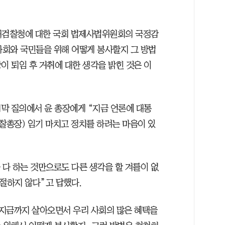
 대검찰청에 대한 국회 법제사법위원회의 국정감
사회와 국민들을 위해 어떻게 봉사할지 그 방법
이 퇴임 후 거취에 대한 생각을 밝힌 것은 이
막 질의에서 윤 총장에게 “지금 언론에 대통
찰총장) 임기 마치고 정치를 하려는 마음이 있
 다 하는 것만으로도 다른 생각을 할 겨를이 없
절하지 않다”고 답했다.
도 지금까지 살아오면서 우리 사회의 많은 혜택을