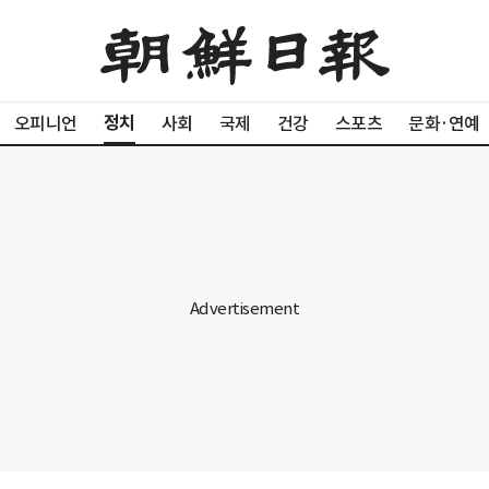
정치
오피니언
사회
국제
건강
스포츠
문화·연예