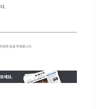
다.
익위원회 등을 취재합니다.