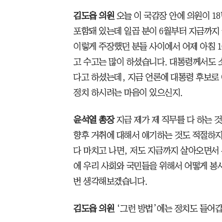
김도읍 의원
오늘 이 국감장 안에 의원이 1
포함돼 있는데 일곱 분이 6월부터 지금까지 
이렇게 주장했던 분들 사이에서 어제 아침 
고 수고는 많이 하셨습니다. 대통령께서도 
다고 하셨는데, 지금 언론에 대통령 후보로
정치 하시려는 마음이 있으신지.
윤석열 총장
지금 제가 제 직무를 다 하는 
향후 거취에 대해서 얘기하는 것도 적절하지
다 마치고 나면, 저도 지금까지 살아오면서
에 우리 사회와 국민들을 위해서 어떻게 봉사
번 생각해보겠습니다.
김도읍 의원
‘그런 방법’에는 정치도 들어