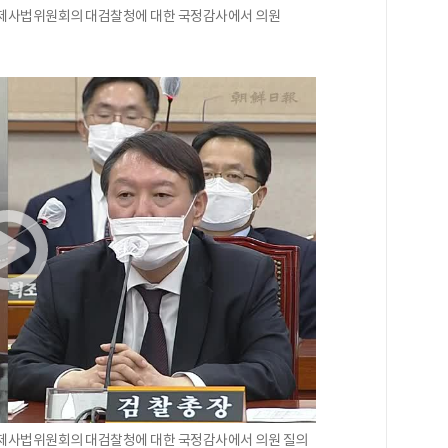
 법제사법위원회의 대검찰청에 대한 국정감사에서 의원
법제사법위원회의 대검찰청에 대한 국정감사에서 의원 질의