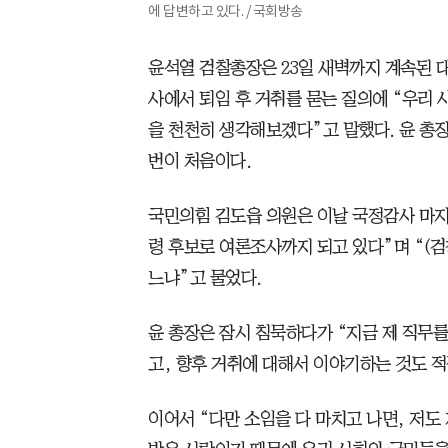
에 답변하고 있다. / 국회방송
윤석열 검찰총장은 23일 새벽까지 계속된
사에서 퇴임 후 거취를 묻는 질의에 “우리 
을 천천히 생각해보겠다”고 말했다. 윤 총장
번이 처음이다.
국민의힘 김도읍 의원은 이날 국정감사 마지
령 후보로 여론조사까지 되고 있다”며 “(검
느냐”고 물었다.
윤 총장은 잠시 침묵하다가 “지금 제 직무를
고, 향후 거취에 대해서 이야기하는 것도 적
이어서 “다만 소임을 다 마치고 나면, 저