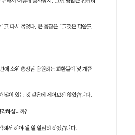
 위해서 어떻게 봉사할지, 그런 방법은 천천히
냐”고 다시 물었다. 윤 총장은 “그것은 말씀드
주변에 소위 총장님 응원하는 화환들이 몇 개쯤
까 많이 있는 것 같은데 세어보진 않았습니다.
 생각하십니까?
각해서 해야 될 일 열심히 하겠습니다.