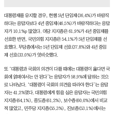
대통령제를 유지할 경우, 현행 5년 단임제(36.4%)가 바람직
하다는 응답자보다 4년 중임제(46.5%)가 바람직하다는 응답
자가 10.1%p 많았다. 여당 지지층은 61.9%가 4년 중임제를
선호한 반면, 국민의힘 지지층은 54.1%가 5년 단임제를 선
호했다. 무당층에서는 5년 단임제 선호(37.8%)와 4년 중임
제 선호(33.0%)가 엇비슷했다.
또 ‘대통령과 국회의 의견이 다를 때에는 대통령이 옳다면 국
회에 얽매여서는 안 된다’는 응답자가 58.9%에 달하는 것으
로 나타났다. ‘대통령이 국회의 의견을 따라야 한다’는 응답
자는 41.2%였다. 대통령에게 힘을 실은 응답자는 국민의힘
지지층(64.1%), 중도층(61.2%), 보수층(60.0%)에서 비교
적 많았고, 민주당 지지층(55.3%), 진보층(53.1%)에서는