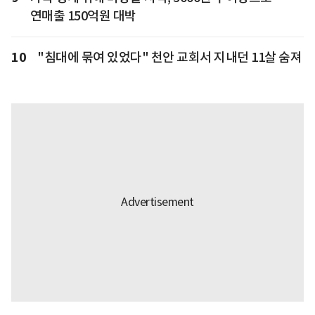
연매출 150억원 대박
10
"침대에 묶여 있었다" 천안 교회서 지내던 11살 숨져