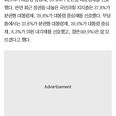
했다. 반면 최근 정권을 내놓은 국민의힘 지지층은 37.8%가
분권형 대통령제, 29.8%가 대통령 중심제를 선호했다. 무당
층에서는 23.8%가 분권형 대통령제, 20.0%가 대통령 중심
제, 6.3%가 의원 내각제를 선호했고, 절반(49.9%)은 잘 모
르겠다고 했다.