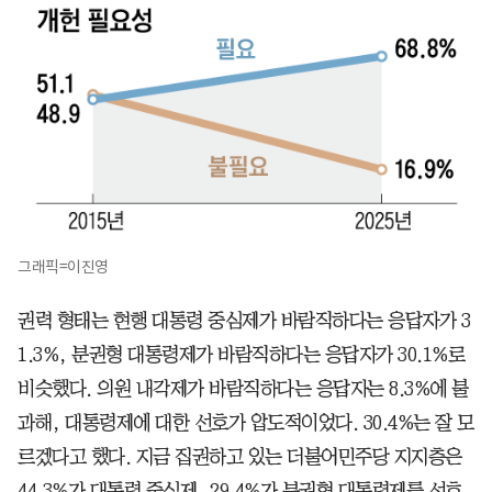
그래픽=이진영
권력 형태는 현행 대통령 중심제가 바람직하다는 응답자가 3
1.3%, 분권형 대통령제가 바람직하다는 응답자가 30.1%로
비슷했다. 의원 내각제가 바람직하다는 응답자는 8.3%에 불
과해, 대통령제에 대한 선호가 압도적이었다. 30.4%는 잘 모
르겠다고 했다. 지금 집권하고 있는 더불어민주당 지지층은
44.3%가 대통령 중심제, 29.4%가 분권형 대통령제를 선호