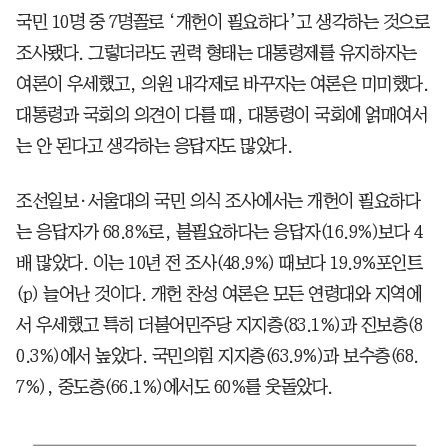
국민 10명 중 7명꼴로 ‘개헌이 필요하다’고 생각하는 것으로
조사됐다. 그렇더라도 권력 형태는 대통령제를 유지하자는
여론이 우세했고, 의원 내각제로 바꾸자는 여론은 미미했다.
대통령과 국회의 의견이 다를 때, 대통령이 국회에 얽매여서
는 안 된다고 생각하는 응답자도 많았다.
조선일보·서울대의 국민 의식 조사에서는 개헌이 필요하다
는 응답자가 68.8%로, 불필요하다는 응답자(16.9%)보다 4
배 많았다. 이는 10년 전 조사(48.9%) 때보다 19.9%포인트
(p) 늘어난 것이다. 개헌 찬성 여론은 모든 연령대와 지역에
서 우세했고 특히 더불어민주당 지지층(83.1%)과 진보층(8
0.3%)에서 높았다. 국민의힘 지지층(63.9%)과 보수층(68.
7%), 중도층(66.1%)에서도 60%를 웃돌았다.