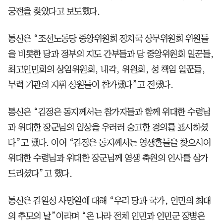
궁전을 찾았다고 보도했다.
통신은 “조선노동당 중앙위원회 정치국 상무위원회 위원들
을 비롯한 당과 정부의 지도 간부들과 당 중앙위원회 일꾼들,
최고인민회의 상임위원회, 내각, 위원회, 성 책임 일꾼들,
무력 기관의 지휘 성원들이 참가했다”고 전했다.
통신은 “김정은 동지께서는 참가자들과 함께 위대한 수령님
과 위대한 장군님의 입상을 우러러 숭고한 경의를 표시하셨
다”고 했다. 이어 “김정은 동지께서는 영생홀들을 찾으시어
위대한 수령님과 위대한 장군님께 영생 축원의 인사를 삼가
드리셨다”고 했다.
통신은 김일성 사망일에 대해 “우리 당과 국가, 인민의 최대
의 추모의 날”이라며 “온 나라 전체 인민과 인민군 장병은