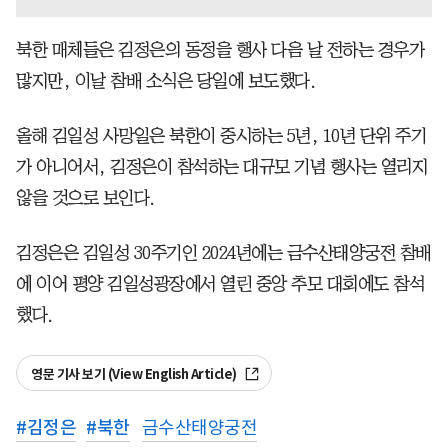
북한 매체들은 김정은의 동정을 행사 다음 날 전하는 경우가
많지만, 이날 참배 소식은 당일에 보도했다.
올해 김일성 사망일은 북한이 중시하는 5년, 10년 단위 주기
가 아니어서, 김정은이 참석하는 대규모 기념 행사는 열리지
않을 것으로 보인다.
김정은은 김일성 30주기인 2024년에는 금수산태양궁전 참배
에 이어 평양 김일성광장에서 열린 중앙 추모 대회에도 참석
했다.
영문 기사 보기 (View English Article)
#
김정은
#
북한
금수산태양궁전