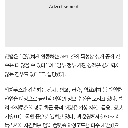
안랩은 “은밀하게 활동하는 APT 조직 특성상 실제 공격 건
수는 더 많을 수 있다”며 “일부 정부 기관 공격은 공개되지
않는 경우도 있다”고 설명했다.
라자루스와 김수키는 정치, 외교, 금융, 암호화폐 등 다양한
산업을 대상으로 금전적 이익과 정보 수집을 노리고 있다. 특
히 라자루스의 경우 최근 공격 대상을 가상 자산, 금융, 정보
기술(IT), 국방 등으로 넓히고 있다. 맥 운영체제(OS)와 리
눅스까지 지원하는 멀티 플랫폼 악성코드를 다수 개발했으