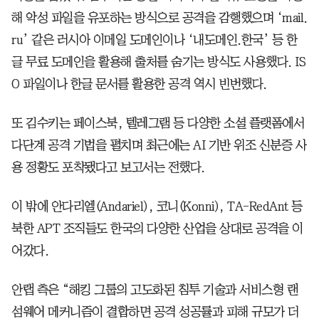
해 악성 파일을 유포하는 방식으로 공격을 감행했으며 ‘mail.
ru’ 같은 러시아 이메일 도메인이나 ‘내도메인.한국’ 등 한
글 무료 도메인을 활용해 출처를 숨기는 방식도 사용했다. IS
O 파일이나 한글 문서를 활용한 공격 역시 빈번했다.
또 김수키는 페이스북, 텔레그램 등 다양한 소셜 플랫폼에서
다단계 공격 기법을 펼치며 최근에는 AI 기반 위조 신분증 사
용 정황도 포착됐다고 보고서는 전했다.
이 밖에 안다리엘(Andariel), 코니(Konni), TA-RedAnt 등
북한 APT 조직들도 한국의 다양한 산업을 상대로 공격을 이
어갔다.
안랩 측은 “해킹 그룹의 고도화된 침투 기술과 서비스형 랜
섬웨어 메커니즘이 결합하면 공격 성공률과 피해 규모가 더