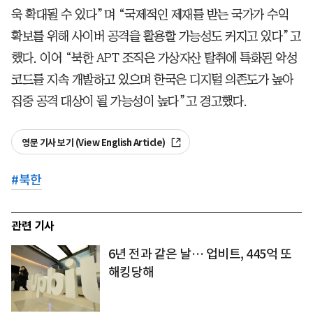
욱 확대될 수 있다”며 “국제적인 제재를 받는 국가가 수익
확보를 위해 사이버 공격을 활용할 가능성도 커지고 있다”고
했다. 이어 “북한 APT 조직은 가상자산 탈취에 특화된 악성
코드를 지속 개발하고 있으며 한국은 디지털 의존도가 높아
집중 공격 대상이 될 가능성이 높다”고 경고했다.
영문 기사 보기 (View English Article)
#
북한
관련 기사
6년 전과 같은 날… 업비트, 445억 또
해킹당해