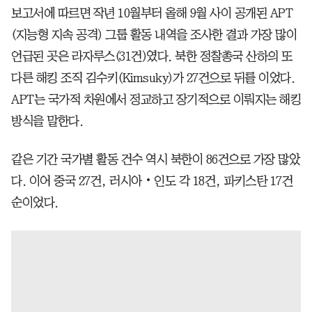
보고서에 따르면 작년 10월부터 올해 9월 사이 공개된 APT
(지능형 지속 공격) 그룹 활동 내역을 조사한 결과 가장 많이
언급된 곳은 라자루스(31건)였다. 북한 정찰총국 산하의 또
다른 해킹 조직 김수키(Kimsuky)가 27건으로 뒤를 이었다.
APT는 국가적 차원에서 정교하고 장기적으로 이뤄지는 해킹
방식을 말한다.
같은 기간 국가별 활동 건수 역시 북한이 86건으로 가장 많았
다. 이어 중국 27건, 러시아‧인도 각 18건, 파키스탄 17건
순이었다.