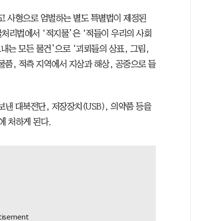
최고 사형으로 엄벌하는 별도 특별법이 제정된
지물처리법에서 ‘적지물’은 ‘적들이 우리의 사회
내는 모든 물건’으로 ‘괴뢰들의 상표, 그림,
 물품, 적측 지역에서 지상과 해상, 공중으로 들
보낸 대북전단, 저장장치(USB), 의약품 등을
 처하게 된다.