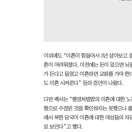
이외에도 “이혼이 힘들어서 3년 살아보고 
혼이 어려워졌다. 이전에는 돈이 있으면 뇌물
가 든다고 들었고 이혼하면 교화를 가야 한다
도 이혼 시켜준다” 등의 증언이 나왔다.
다만 백서는 “행정처벌법의 이혼에 대한 
형으로 수정된 것을 확인하지는 못했으나 출
에서 북한 당국이 이혼에 대한 여성들의 자
로 보인다”고 했다.