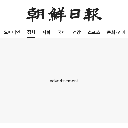
정치
오피니언
사회
국제
건강
스포츠
문화·연예