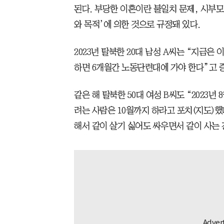
된다. 부당한 이혼이란 불일치 문제, 시부모
와 목적’에 의한 것으로 규정돼 있다.
2023년 탈북한 20대 남성 A씨는 “지금은 
하면 6개월간 노동단련대에 가야 한다”고 
같은 해 탈북한 50대 여성 B씨도 “2023
려는 사람은 10월까지 하라고 포치(지도)했
해서 같이 살기 싫어도 싸우면서 같이 사는 