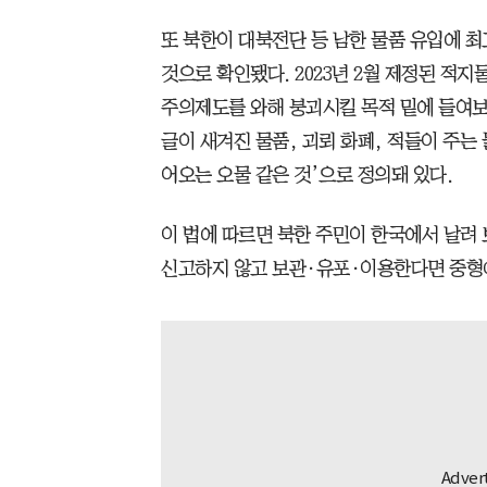
또 북한이 대북전단 등 남한 물품 유입에 
것으로 확인됐다. 2023년 2월 제정된 적
주의제도를 와해 붕괴시킬 목적 밑에 들여보
글이 새겨진 물품, 괴뢰 화폐, 적들이 주는
어오는 오물 같은 것’으로 정의돼 있다.
이 법에 따르면 북한 주민이 한국에서 날려 
신고하지 않고 보관·유포·이용한다면 중형에