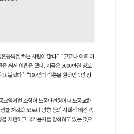
결혼등록을 하는 사람이 많다” “코로나 이후 이
을 써서 이혼을 했다. 지금은 5000만원 정도
고 들었다” “100명이 이혼을 원하면 1명 정
노동교양처벌 조항이 노동단련형이나 노동교화
생률 저하와 코로나 영향 등의 사회적 배경 속
유를 제한하고 국가통제를 강화하고 있는 것으