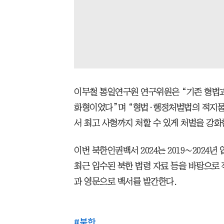
이무철 통일연구원 연구위원은 “기존 형법
화형이었다”며 “형법·행정처벌법의 적지물
서 최고 사형까지 처할 수 있게 처벌을 강화
이번 북한인권백서 2024는 2019∼2024
최근 입수된 북한 법령 자료 등을 바탕으로 
과 영문으로 백서를 발간한다.
#
북한