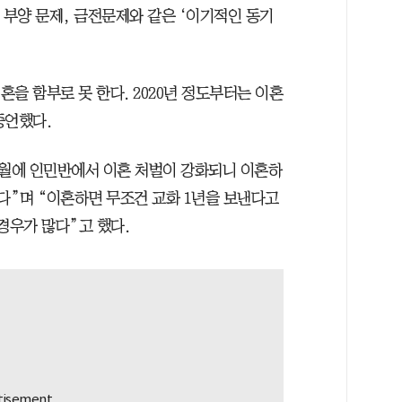
 부양 문제, 금전문제와 같은 ‘이기적인 동기
이혼을 함부로 못 한다. 2020년 정도부터는 이혼
증언했다.
년 8월에 인민반에서 이혼 처벌이 강화되니 이혼하
다”며 “이혼하면 무조건 교화 1년을 보낸다고
경우가 많다”고 했다.