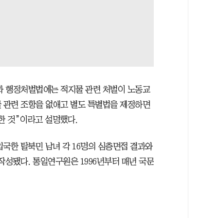
과 행정처벌법에는 적지물 관련 처벌이 노동교
 관련 조항을 없애고 별도 특별법을 제정하면
한 것”이라고 설명했다.
년 입국한 탈북민 남녀 각 16명의 심층면접 결과와
작성됐다. 통일연구원은 1996년부터 매년 국문