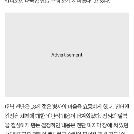
날려보낸 대북전 단을 주워 보기 시작했다”고 했다.
대북 전단은 18세 젊은 병사의 마음을 요동치게 했다. 전단엔
김정은 체제에 대한 비판적 내용이 담겨있었다. 정씨의 탈북
을 결심하게 만든 결정적인 내용은 전단 마지막 장에 써 있던