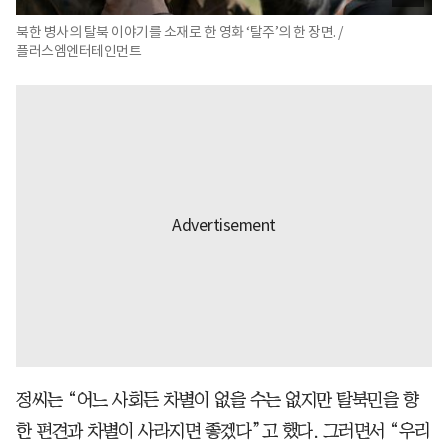
북한 병사의 탈북 이야기를 소재로 한 영화 ‘탈주’의 한 장면. /
플러스엠엔터테인먼트
정씨는 “어느 사회든 차별이 없을 수는 없지만 탈북민을 향
한 편견과 차별이 사라지면 좋겠다”고 했다. 그러면서 “우리