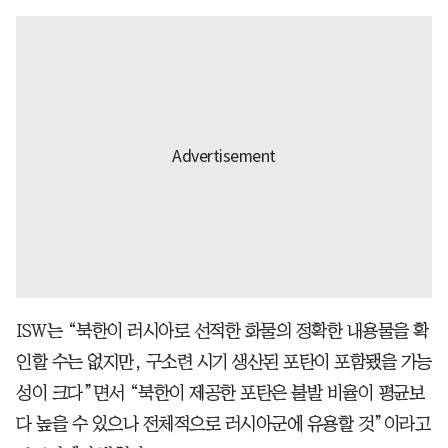
ISW는 “북한이 러시아로 선적한 화물의 정확한 내용물을 확
인할 수는 없지만, 구소련 시기 생산된 포탄이 포함됐을 가능
성이 크다”면서 “북한이 제공한 포탄은 불발 비율이 평균보
다 높을 수 있으나 전체적으로 러시아군에 유용할 것”이라고