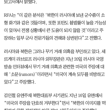
보고서에서 밝혔다.
RFA는 “이 같은 분석은 ‘북한이 러시아에 보낸 군수품이 소
형 화기와 같은 것들이며, 또한 포탄도 불발률이 높을 가능성
이 있어서 전쟁 상황에서 큰 도움이 되지 않을 것’이라고 주
장하는 일부 군사 전문가들의 견해와 상반된다”고 전했다.
러시아와 북한은 그러나 무기 거래 의혹을 부인하고 있다. 세
르게이 라브로프 러시아 외무장관은 지난 20일 러시아 국영
방송 인터뷰에서 무기 거래 의혹과 관련한 미국의 주장에 대
해 ‘소문(rumors)’이라면서 “미국이 계속 모두를 비방하고
있다”고 주장했다.
김인철 유엔주재 북한대표부 서기관도 지난 16일 유엔에서
“미국의 주장을 단호히 거부한다”면서 “북한의 이미지를 먹