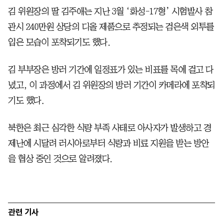
김 위원장의 딸 김주애는 지난 3월 ‘화성-17형’ 시험발사 참
관시 240만원 상당의 디올 제품으로 추정되는 검은색 외투를
입은 모습이 포착되기도 했다.
김 부부장은 방러 기간에 일정표가 있는 비표를 목에 걸고 다
녔고, 이 과정에서 김 위원장의 방러 기간이 카메라에 포착되
기도 했다.
북한은 최근 심각한 식량 부족 사태로 아사자가 발생하고 경
제난에 시달려 러시아로부터 식량과 비료 지원을 받는 방안
을 협상 중인 것으로 알려졌다.
관련 기사