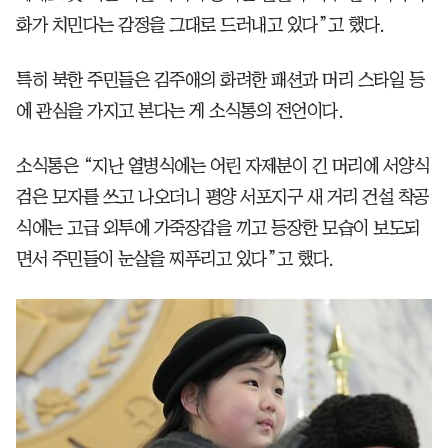
화가 치민다는 감정을 그대로 드러내고 있다”고 했다.
특히 북한 주민들은 김주애의 화려한 패션과 머리 스타일 등
에 관심을 가지고 본다는 게 소식통의 전언이다.
소식통은 “지난 열병식에는 어린 자제분이 긴 머리에 서양식
검은 모자를 쓰고 나오더니 평양 서포지구 새 거리 건설 착공
식에는 고급 외투에 가죽장갑을 끼고 등장한 모습이 보도되
면서 주민들이 눈살을 찌푸리고 있다”고 했다.