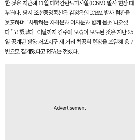
한 것은 지난해 11월 대륙간탄도미사일(ICBM) 발사 현장 때
부터다. 당시 조선중앙통신은 김정은의 ICBM 발사 참관을
보도하며 “사랑하는 자제분과 여사분과 함께 몸소 나오셨
다”고 했었다. 이달까지 김주애 모습이 보도된 것은 지난 25
일 공개된 평양 서포지구 새 거리 착공식 현장을 포함해 총 7
번으로 집계됐다고 RFA는 전했다.