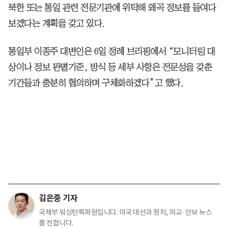
북한 또는 통일 관련 전문기관에 위탁해 왜곡 정보를 들여다
보겠다는 계획을 갖고 있다.
통일부 이종주 대변인은 6일 정례 브리핑에서 “모니터링 대
상이나 정보 판별기준, 방식 등 세부 사항은 전문성을 갖춘
기간들과 충분히 협의하며 구체화하겠다”고 했다.
김은중 기자
국제부 워싱턴특파원입니다. 미국 대선과 정치, 외교·안보 뉴스
를 전합니다.