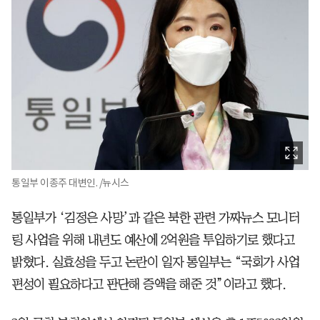
통일부 이종주 대변인. /뉴시스
통일부가 ‘김정은 사망’과 같은 북한 관련 가짜뉴스 모니터
링 사업을 위해 내년도 예산에 2억원을 투입하기로 했다고
밝혔다. 실효성을 두고 논란이 일자 통일부는 “국회가 사업
편성이 필요하다고 판단해 증액을 해준 것”이라고 했다.