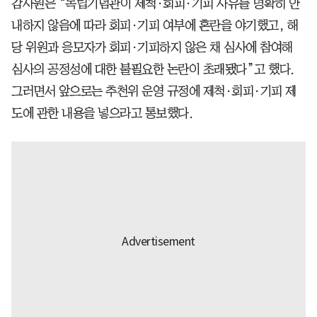
감사원은 “독립기념관이 제척·회피·기피 사유를 명확히 안
내하지 않음에 따라 회피·기피 여부에 혼란을 야기했고, 해
당 위원과 응모자가 회피·기피하지 않은 채 심사에 참여해
심사의 공정성에 대한 불필요한 논란이 초래됐다”고 했다.
그러면서 앞으로는 추천위 운영 규정에 제척·회피·기피 제
도에 관한 내용을 넣으라고 통보했다.