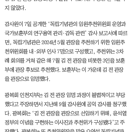
지 않았다.
감사원이 7일 공개한 ‘독립기념관의 임원추천위원회 운영과
국가보훈부의 연구용역 관리·감독 관련’ 감사 보고서에 따르
면, 독립기념관은 2024년 5월 관장을 추천하기 위한 임원추
천위원회를 내·외부 인사 7명으로 구성했고, 추천위는 3차
례 회의를 거쳐 같은 해 7월 김 전 관장을 비롯한 3인을 보훈
부에 관장 후보로 추천했다. 보훈부는 이 가운데 김 전 관장
을 관장으로 임명했다.
광복회 인천지부는 김 전 관장 임명 과정이 불법적이고 부당
했다고 주장하면서 지난해 9월 감사원에 공익 감사를 청구했
다. 광복회는 ‘김 전 관장을 관장으로 선임하기 위해, 윤석열
정부의 이념을 구현하는 이사진과 추천위가 구성됐다’고 주
장했다. 광복회는 또 추천위원장을 맡은 오영섭 독립기념관