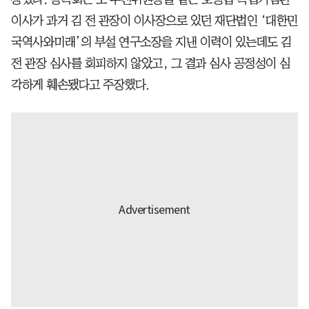
이사가 과거 김 전 관장이 이사장으로 있던 재단법인 ‘대한민
국역사와미래’의 부설 연구소장을 지낸 이력이 있는데도 김
전 관장 심사를 회피하지 않았고, 그 결과 심사 공정성이 심
각하게 훼손됐다고 주장했다.