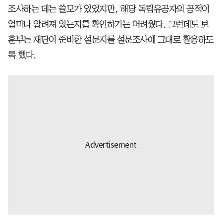
조사하는 데는 쓸모가 있었지만, 해당 독립유공자의 공적이
얼마나 알려져 있는지를 확인하기는 어려웠다. 그런데도 보
훈부는 재단이 준비한 설문지를 설문조사에 그대로 활용하도
록 했다.