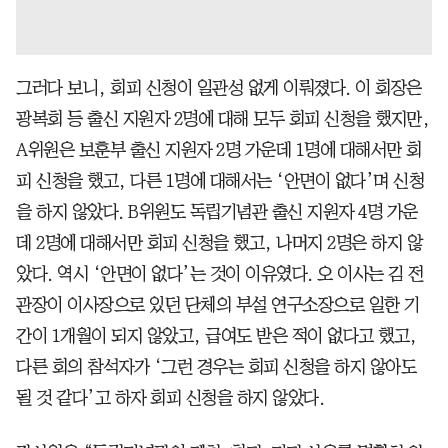
그러다 보니, 회피 신청이 일관성 없게 이뤄졌다. 이 회장은
광복회 등 출신 지원자 2명에 대해 모두 회피 신청을 했지만,
A위원은 보훈부 출신 지원자 2명 가운데 1명에 대해서만 회
피 신청을 했고, 다른 1명에 대해서는 ‘안면이 없다’며 신청
을 하지 않았다. B위원도 독립기념관 출신 지원자 4명 가운
데 2명에 대해서만 회피 신청을 했고, 나머지 2명은 하지 않
았다. 역시 ‘안면이 없다’는 것이 이유였다. 오 이사는 김 전
관장이 이사장으로 있던 단체의 부설 연구소장으로 일한 기
간이 1개월이 되지 않았고, 급여도 받은 적이 없다고 했고,
다른 회의 참석자가 ‘그런 경우는 회피 신청을 하지 않아도
될 것 같다’고 하자 회피 신청을 하지 않았다.