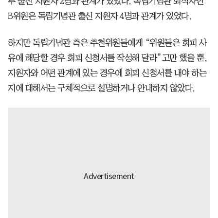
부 출신 지원자 2명과 관계가 있었다. 독립기념관 퇴직자인
B위원은 독립기념관 출신 지원자 4명과 관계가 있었다.
하지만 독립기념관 측은 추천위원들에게 “위원들은 회피 사
유에 해당할 경우 회피 신청서를 작성해 달라”고만 했을 뿐,
지원자와 어떤 관계에 있는 경우에 회피 신청서를 내야 하는
지에 대해서는 구체적으로 설명하거나 안내하지 않았다.