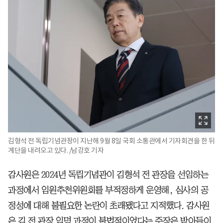
김형석 전 독립기념관장이 지난해 9월 8일 국회 소통관에서 기자회견을 한 뒤
계단을 내려오고 있다. /남강호 기자
감사원은 2024년 독립기념관이 김형석 전 관장을 선임하는
과정에서 임원추천위원회를 부적정하게 운영해, 심사의 공
정성에 대해 불필요한 논란이 초래됐다고 지적했다. 감사원
은 김 전 관장 임명 과정이 불법적이었다는 주장은 받아들이