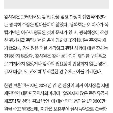
감사원은 그러면서도 김 전 관장 임명 과정이 불법적이었다
는 광복회 주장은 받아들이지 않았다. 광복회는 오 이사가 독
립기념관 이사로 영입된 것에 문제가 있고, 광복회장이 작성
한 평가서를 독립기념관 측이 임의로 조작했다는 주장도 제
기했으나, 감사원은 이를 기각하고 관련 사항에 대한 감사는
진행하지 않았다. 감사원은 감사 청구인이 혐의를 구체적으
로 기재하지 않았거나 감사의 필요성이 인정되지 않는 경우,
감사 대상으로 하기에 부적절한 경우에는 이를 기각한다.
한편 보훈부는 지난 2024년 김 전 관장이 과거 이사장을 지낸
재단법인 대한민국역사와미래에 ‘알려지지 않은 독립유공자
재조명 및 선양·홍보 방안’에 대한 연구 용역을 1억9600만
원을 주고 맡겼는데, 재단은 보훈부에 을사늑약으로 순국한