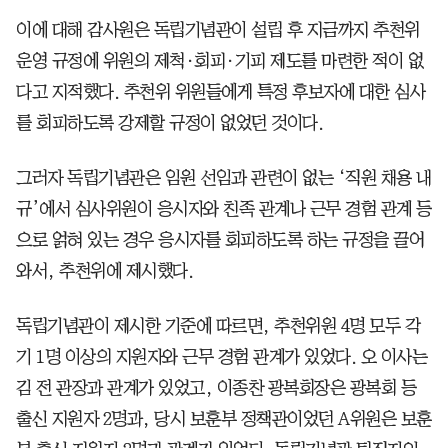
이에 대해 감사원은 독립기념관이 설립 후 지금까지 추천위
운영 규정에 위원의 제척·회피·기피 제도를 마련한 적이 없
다고 지적했다. 추천위 위원들에게 특정 후보자에 대한 심사
를 회피하도록 강제할 규정이 없었던 것이다.
그러자 독립기념관은 임원 선임과 관련이 없는 ‘직원 채용 내
규’에서 심사위원이 응시자와 친족 관계나 근무 경험 관계 등
으로 얽혀 있는 경우 응시자를 회피하도록 하는 규정을 끌어
와서, 추천위에 제시했다.
독립기념관이 제시한 기준에 따르면, 추천위원 4명 모두 각
기 1명 이상의 지원자와 근무 경험 관계가 있었다. 오 이사는
김 전 관장과 관계가 있었고, 이종찬 광복회장은 광복회 등
출신 지원자 2명과, 당시 보훈부 정책관이었던 A위원은 보훈