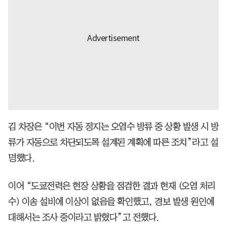
김 차장은 “이번 자동 정지는 오염수 방류 중 상황 발생 시 방
류가 자동으로 차단되도록 설계된 계획에 따른 조치”라고 설
명했다.
이어 “도쿄전력은 현장 상황을 점검한 결과 현재 (오염 처리
수) 이송 설비에 이상이 없음을 확인했고, 경보 발생 원인에
대해서는 조사 중이라고 밝혔다”고 전했다.