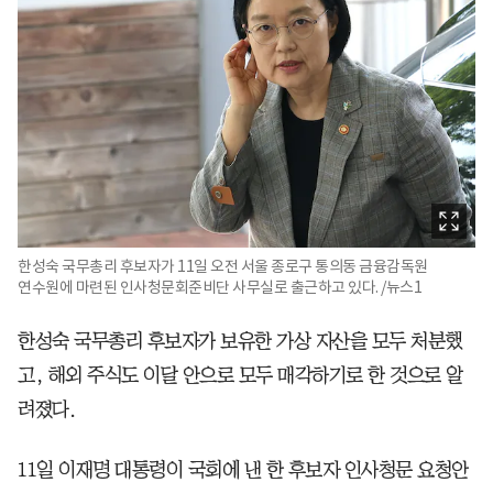
한성숙 국무총리 후보자가 11일 오전 서울 종로구 통의동 금융감독원
연수원에 마련된 인사청문회준비단 사무실로 출근하고 있다. /뉴스1
한성숙 국무총리 후보자가 보유한 가상 자산을 모두 처분했
고, 해외 주식도 이달 안으로 모두 매각하기로 한 것으로 알
려졌다.
11일 이재명 대통령이 국회에 낸 한 후보자 인사청문 요청안