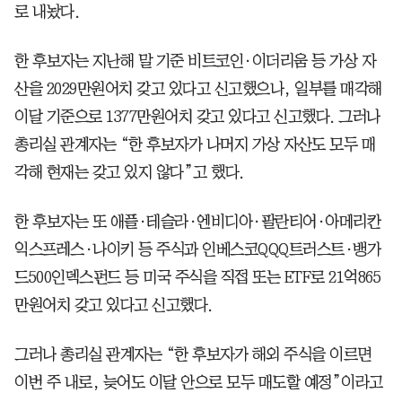
로 내놨다.
한 후보자는 지난해 말 기준 비트코인·이더리움 등 가상 자
산을 2029만원어치 갖고 있다고 신고했으나, 일부를 매각해
이달 기준으로 1377만원어치 갖고 있다고 신고했다. 그러나
총리실 관계자는 “한 후보자가 나머지 가상 자산도 모두 매
각해 현재는 갖고 있지 않다”고 했다.
한 후보자는 또 애플·테슬라·엔비디아·팔란티어·아메리칸
익스프레스·나이키 등 주식과 인베스코QQQ트러스트·뱅가
드500인덱스펀드 등 미국 주식을 직접 또는 ETF로 21억865
만원어치 갖고 있다고 신고했다.
그러나 총리실 관계자는 “한 후보자가 해외 주식을 이르면
이번 주 내로, 늦어도 이달 안으로 모두 매도할 예정”이라고