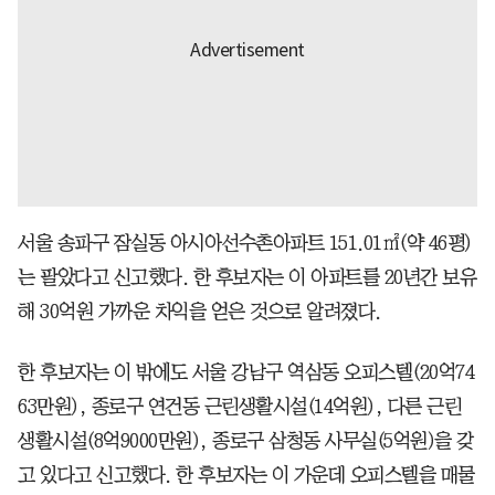
서울 송파구 잠실동 아시아선수촌아파트 151.01㎡(약 46평)
는 팔았다고 신고했다. 한 후보자는 이 아파트를 20년간 보유
해 30억원 가까운 차익을 얻은 것으로 알려졌다.
한 후보자는 이 밖에도 서울 강남구 역삼동 오피스텔(20억74
63만원), 종로구 연건동 근린생활시설(14억원), 다른 근린
생활시설(8억9000만원), 종로구 삼청동 사무실(5억원)을 갖
고 있다고 신고했다. 한 후보자는 이 가운데 오피스텔을 매물