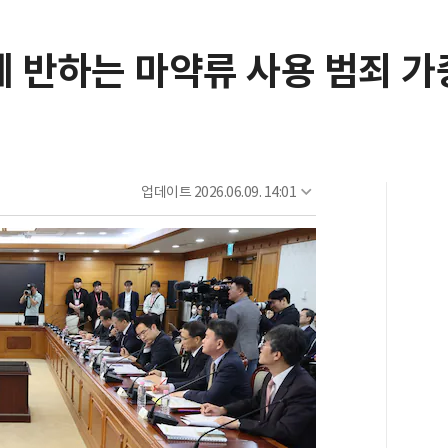
 반하는 마약류 사용 범죄 가
업데이트
2026.06.09. 14:01