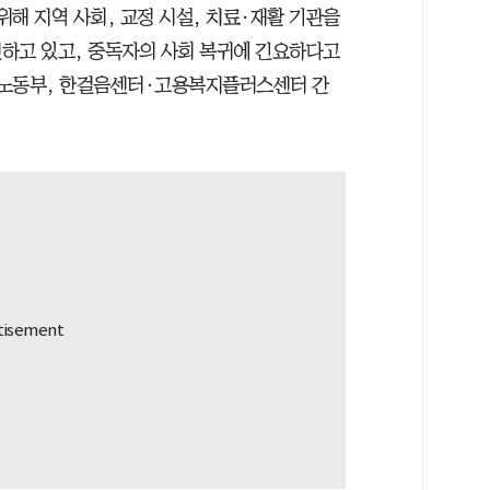
해 지역 사회, 교정 시설, 치료·재활 기관을
하고 있고, 중독자의 사회 복귀에 긴요하다고
·노동부, 한걸음센터·고용복지플러스센터 간