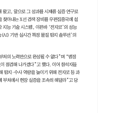
 왔고, 앞으로 그 성과를 시제품 실증 연구로
을 찾아내는 X선 검색 장비를 우편집중국에 설
각 지능 기술 시스템, 이른바 ‘전자코’의 성능
AI) 기반 실시간 특정 물질 탐지 솔루션’의
부처의 노력만으로 완성될 수 없다”며 “범정
이 점검해 나가겠다”고 했다. 이어 참석자들
해 탐지·수사 역량을 높이기 위해 전자코 등 과
계 부처에서 현장 실증을 조속히 해달라”고 당