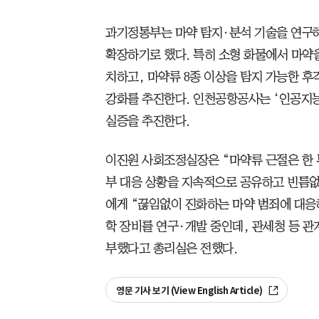
과기정통부는 마약 탐지·분석 기술을 연구해
확장하기로 했다. 특히 소형 화물에서 마약
치하고, 마약류 8종 이상을 탐지 가능한 후
강화를 추진한다. 인천공항공사는 ‘인공지능(
실증을 추진한다.
이진원 사회조정실장은 “마약류 근절은 한 
부 대응 상황을 지속적으로 공유하고 빈틈없
에게 “끊임없이 진화하는 마약 범죄에 대응
학 장비를 연구·개발 중인데, 관세청 등 관
부했다고 총리실은 전했다.
영문 기사 보기 (View English Article)