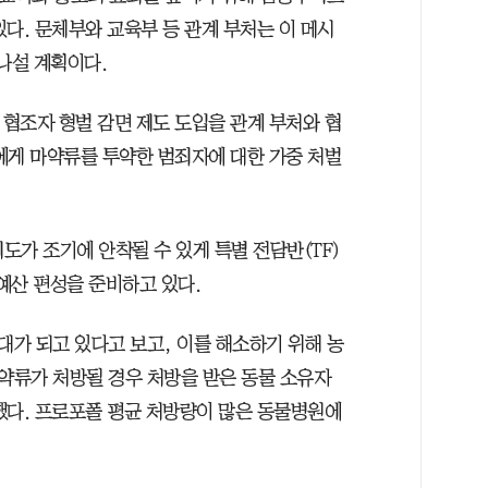
다. 문체부와 교육부 등 관계 부처는 이 메시
나설 계획이다.
 협조자 형벌 감면 제도 도입을 관계 부처와 협
에게 마약류를 투약한 범죄자에 대한 가중 처벌
도가 조기에 안착될 수 있게 특별 전담반(TF)
 예산 편성을 준비하고 있다.
가 되고 있다고 보고, 이를 해소하기 위해 농
약류가 처방될 경우 처방을 받은 동물 소유자
했다. 프로포폴 평균 처방량이 많은 동물병원에