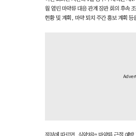
월 열린 마약류 대응 관계 장관 회의 후속 조
현황 및 계획, 마약 퇴치 주간 홍보 계획 등
정부에 따르면, 식약처는 마약류 근절 예방