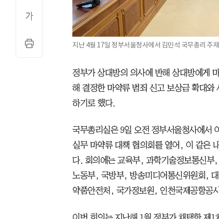
지난 4월 17일 정부서울청사에서 김민석 국무총리 주재
정부가 상대방의 의사에 반해 상대방에게 마
해 결정한 마약류 범죄 신고 보상금 확대와 
하기로 했다.
국무총리실은 9일 오전 정부서울청사에서 
실무 마약류 대책 협의회를 열어, 이 같은
다. 회의에는 교육부, 과학기술정보통신부,
노동부, 국방부, 방송미디어통신위원회, 대
약품안전처, 국가정보원, 인천국제공항공사
이번 회의는 지난해 1월 정부가 채택한 제1