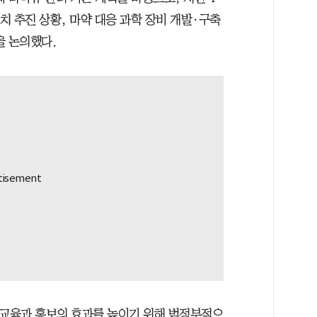
치 추진 상황, 마약 대응 과학 장비 개발·구축
을 논의했다.
 교육과 홍보의 효과를 높이기 위해 범정부적으