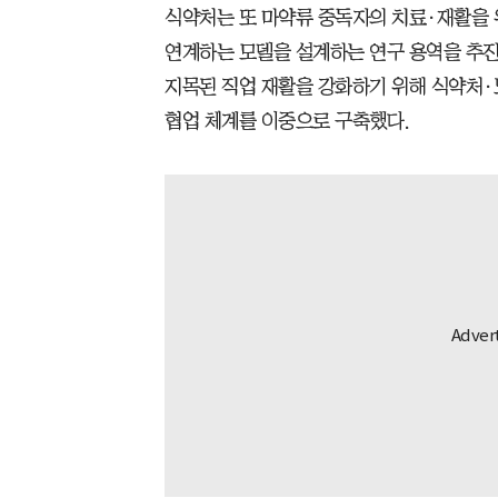
식약처는 또 마약류 중독자의 치료·재활을 위
연계하는 모델을 설계하는 연구 용역을 추진
지목된 직업 재활을 강화하기 위해 식약처
협업 체계를 이중으로 구축했다.