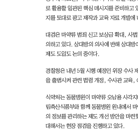
로 활용할 일관된 핵심 메시지를 준비하고 있
지를 토대로 광고 제작과 교육 자료 개발에 
대검은 마약류 범죄 신고 보상금 확대, 사법
의하고 있다. 상대방의 의사에 반해 상대방
제도 도입도 논의 중이다.
경찰청은 내년 5월 시행 예정인 위장 수사 제
을 출범시켜 관련 법령 개정, 수사관 교육,
식약처는 동물병원이 마약류 오남용 사각지대
림축산식품부와 함께 동물병원 원내에서 마
의 정보를 관리하는 제도 개선 방안을 마련
대해서는 현장 점검을 진행하고 있다.