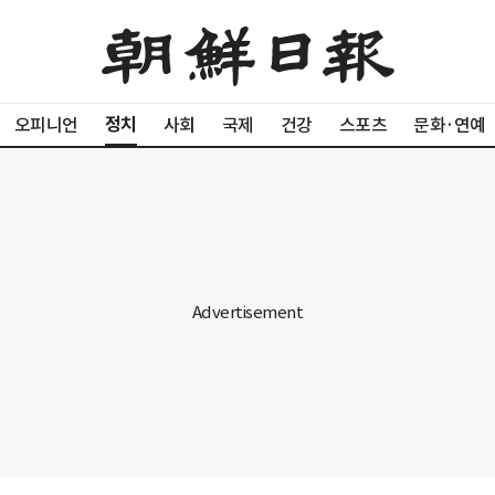
정치
오피니언
사회
국제
건강
스포츠
문화·연예