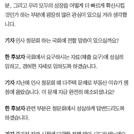
분, 그리고 우리 모두의 성장을 어떻게 더 빠르게 확산시킬
것인가 하는 부분에 굉장히 많은 관심이 있으실 거라 생각합
니다.
기자
인사 청문회 하는 국회에 전할 말씀이 있으실까요?
한 후보자
국회에서 요구하시는 자료(제출 요구)에 성실히
임하고, 겸허한 자세로 임하도록 하겠습니다.
기자
지난해 인사 청문회 때 다주택 문제로 부동산 이슈가 쟁
점에 올랐습니다. 이 문제 지금 완전히 해소되셨나요?
한 후보자
관련 부분은 청문회에서 성실하게 답변드리도록
하겠습니다.