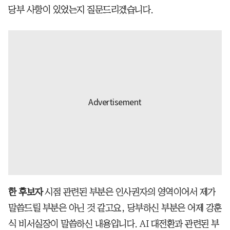
당부 사항이 있었는지 질문드리겠습니다.
한 후보자
시점 관련된 부분은 인사권자의 영역이어서 제가
말씀드릴 부분은 아닌 것 같고요, 당부하신 부분은 어제 강훈
식 비서실장이 말씀하신 내용입니다. AI 대전환과 관련된 부