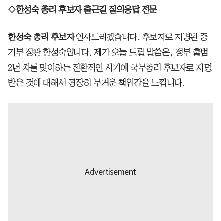
◇한성숙 총리 후보자 출근길 질의응답 전문
한성숙 총리 후보자
인사드리겠습니다. 후보자로 지명된 중
기부 장관 한성숙입니다. 제가 오늘 드릴 말씀은, 정부 출범
2년 차를 맞이하는 전환적인 시기에 국무총리 후보자로 지명
받은 것에 대해서 굉장히 무거운 책임감을 느낍니다.