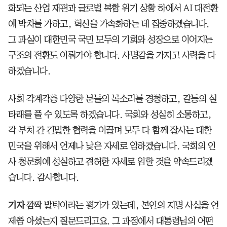
화되는 산업 재편과 글로벌 복합 위기 상황 하에서 AI 대전환
에 박차를 가하고, 혁신을 가속화하는 데 집중하겠습니다.
그 과실이 대한민국 국민 모두의 기회와 성장으로 이어지는
구조의 전환도 이뤄가야 합니다. 사명감을 가지고 사력을 다
하겠습니다.
사회 각계각층 다양한 분들의 목소리를 경청하고, 갈등의 실
타래를 풀 수 있도록 하겠습니다. 국회와 성실히 소통하고,
각 부처 간 긴밀한 협력을 이끌며 모두 다 함께 잘사는 대한
민국을 위해서 언제나 낮은 자세로 임하겠습니다. 국회의 인
사 청문회에 성실하고 겸허한 자세로 임할 것을 약속드리겠
습니다. 감사합니다.
기자
깜짝 발탁이라는 평가가 있는데, 본인의 지명 사실을 언
제쯤 아셨는지 질문드리고요. 그 과정에서 대통령님의 어떤