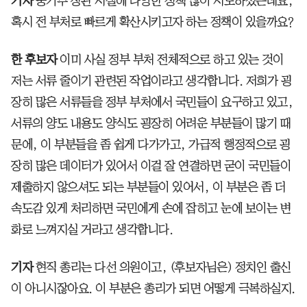
기자
중기부 장관 시절에 다양한 정책 많이 시도하셨는데요,
혹시 전 부처로 빠르게 확산시키고자 하는 정책이 있을까요?
한 후보자
이미 사실 정부 부처 전체적으로 하고 있는 것이
저는 서류 줄이기 관련된 작업이라고 생각합니다. 저희가 굉
장히 많은 서류들을 정부 부처에서 국민들이 요구하고 있고,
서류의 양도 내용도 양식도 굉장히 어려운 부분들이 많기 때
문에, 이 부분들을 좀 쉽게 다가가고, 가급적 행정적으로 굉
장히 많은 데이터가 있어서 이걸 잘 연결하면 굳이 국민들이
제출하지 않으셔도 되는 부분들이 있어서, 이 부분은 좀 더
속도감 있게 처리하면 국민에게 손에 잡히고 눈에 보이는 변
화로 느껴지실 거라고 생각합니다.
기자
현직 총리는 다선 의원이고, (후보자님은) 정치인 출신
이 아니시잖아요. 이 부분은 총리가 되면 어떻게 극복하실지.