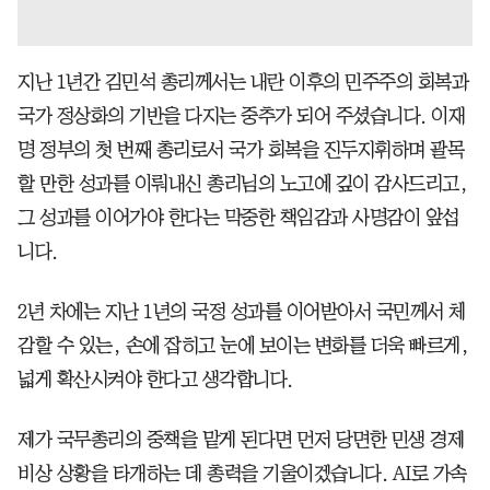
지난 1년간 김민석 총리께서는 내란 이후의 민주주의 회복과
국가 정상화의 기반을 다지는 중추가 되어 주셨습니다. 이재
명 정부의 첫 번째 총리로서 국가 회복을 진두지휘하며 괄목
할 만한 성과를 이뤄내신 총리님의 노고에 깊이 감사드리고,
그 성과를 이어가야 한다는 막중한 책임감과 사명감이 앞섭
니다.
2년 차에는 지난 1년의 국정 성과를 이어받아서 국민께서 체
감할 수 있는, 손에 잡히고 눈에 보이는 변화를 더욱 빠르게,
넓게 확산시켜야 한다고 생각합니다.
제가 국무총리의 중책을 맡게 된다면 먼저 당면한 민생 경제
비상 상황을 타개하는 데 총력을 기울이겠습니다. AI로 가속