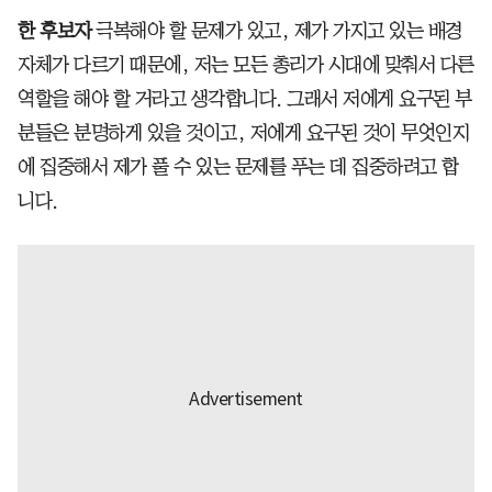
한 후보자
극복해야 할 문제가 있고, 제가 가지고 있는 배경
자체가 다르기 때문에, 저는 모든 총리가 시대에 맞춰서 다른
역할을 해야 할 거라고 생각합니다. 그래서 저에게 요구된 부
분들은 분명하게 있을 것이고, 저에게 요구된 것이 무엇인지
에 집중해서 제가 풀 수 있는 문제를 푸는 데 집중하려고 합
니다.