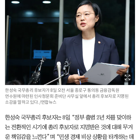
한성숙 국무총리 후보자가 8일 오전 서울 종로구 통의동 금융감독원
연수원에 마련된 인사청문회 준비단 사무실 앞에서 총리 후보자로 지명된
소감을 말하고 있다. /연합뉴스
한성숙 국무총리 후보자는 8일 “정부 출범 2년 차를 맞이하
는 전환적인 시기에 총리 후보자로 지명받은 것에 대해 무거
운 책임감을 느낀다”며 “민생 경제 비상 상황을 타개하는 데