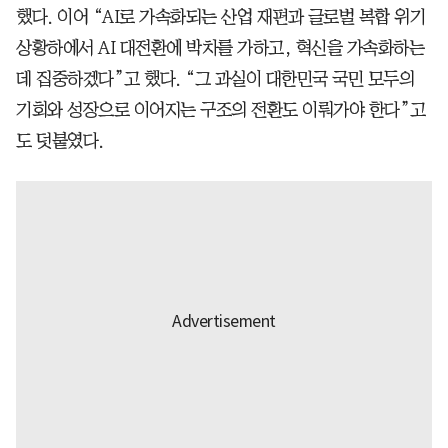
했다. 이어 “AI로 가속화되는 산업 재편과 글로벌 복합 위기
상황하에서 AI 대전환에 박차를 가하고, 혁신을 가속화하는
데 집중하겠다”고 했다. “그 과실이 대한민국 국민 모두의
기회와 성장으로 이어지는 구조의 전환도 이뤄가야 한다”고
도 덧붙였다.