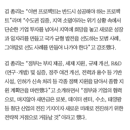
김 총리는 “이번 프로젝트는 반드시 성공해야 하는 프로젝
트”라며 “수도권 집중, 지역 소멸이라는 위기 상황 속에서
단순한 기업 투자를 넘어서 지역에 희망을 놓고 새로운 성장
과 일자리를 만들고 국가 균형 발전을 선도하는 모범 사례,
그야말로 선도 사례를 만들어 나가야 한다”고 강조했다.
김 총리는 “정부는 부지 제공, 세제 지원, 규제 개선, R&D
(연구·개발) 및 실증, 정주 여건 개선, 전력과 용수 등 기반
시설, 인허가 신속 처리 등 각종 정책 지원을 담아서 종합 지
원 계획안을 마련했다”고 소개하면서 “정부와 기업의 협력
으로, 머지않아 새만금은 로봇, 데이터 센터, 수소, 태양광
등 첨단 산업의 전진 기지이자 새로운 미래로 전진하기 위한
전략적 거점으로 거듭날 것”이라고 했다.