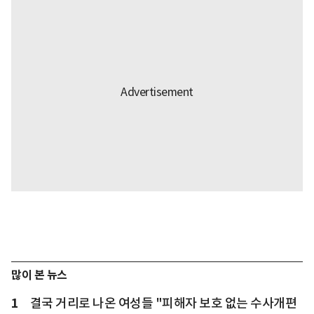
많이 본 뉴스
1
결국 거리로 나온 여성들 "피해자 보호 없는 수사개편