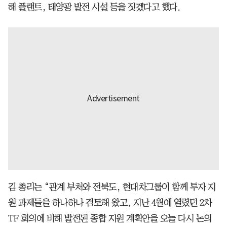
해 플랜트, 태양광 발전 시설 등을 짓겠다고 했다.
김 총리는 “관계 부처와 전북도, 현대차그룹이 함께 투자 지
원 과제들을 하나하나 검토해 왔고, 지난 4월에 열렸던 2차
TF 회의에 비해 발전된 종합 지원 계획안을 오늘 다시 논의