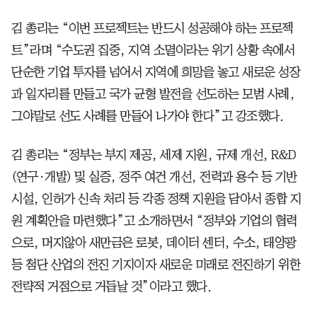
김 총리는 “이번 프로젝트는 반드시 성공해야 하는 프로젝
트”라며 “수도권 집중, 지역 소멸이라는 위기 상황 속에서
단순한 기업 투자를 넘어서 지역에 희망을 놓고 새로운 성장
과 일자리를 만들고 국가 균형 발전을 선도하는 모범 사례,
그야말로 선도 사례를 만들어 나가야 한다”고 강조했다.
김 총리는 “정부는 부지 제공, 세제 지원, 규제 개선, R&D
(연구·개발) 및 실증, 정주 여건 개선, 전력과 용수 등 기반
시설, 인허가 신속 처리 등 각종 정책 지원을 담아서 종합 지
원 계획안을 마련했다”고 소개하면서 “정부와 기업의 협력
으로, 머지않아 새만금은 로봇, 데이터 센터, 수소, 태양광
등 첨단 산업의 전진 기지이자 새로운 미래로 전진하기 위한
전략적 거점으로 거듭날 것”이라고 했다.