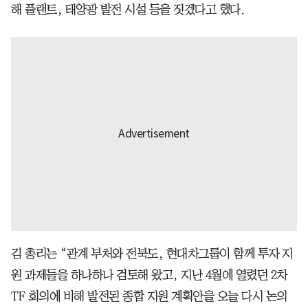
해 플랜트, 태양광 발전 시설 등을 짓겠다고 했다.
김 총리는 “관계 부처와 전북도, 현대차그룹이 함께 투자 지
원 과제들을 하나하나 검토해 왔고, 지난 4월에 열렸던 2차
TF 회의에 비해 발전된 종합 지원 계획안을 오늘 다시 논의