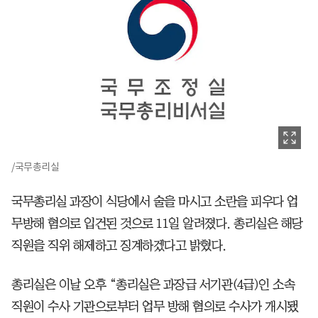
/국무총리실
국무총리실 과장이 식당에서 술을 마시고 소란을 피우다 업
무방해 혐의로 입건된 것으로 11일 알려졌다. 총리실은 해당
직원을 직위 해제하고 징계하겠다고 밝혔다.
총리실은 이날 오후 “총리실은 과장급 서기관(4급)인 소속
직원이 수사 기관으로부터 업무 방해 혐의로 수사가 개시됐