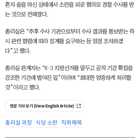
혼자 술을 마신 상태에서 소란을 피운 혐의로 경찰 수사를 받
는 것으로 전해졌다.
총리실은 “추후 수사 기관으로부터 수사 결과를 통보받는 즉
시 관련 법령에 따라 징계를 요구하는 등 엄정 조치하겠
다”고 했다.
총리실 관계자는 “6·3 지방선거를 앞두고 공직 기강 확립을
강조한 기간에 벌어진 일”이라며 “최대한 엄중하게 처리할
것”이라고 했다.
영문 기사 보기 (View English Article)
총리실 과장
식당 소란
직위해제