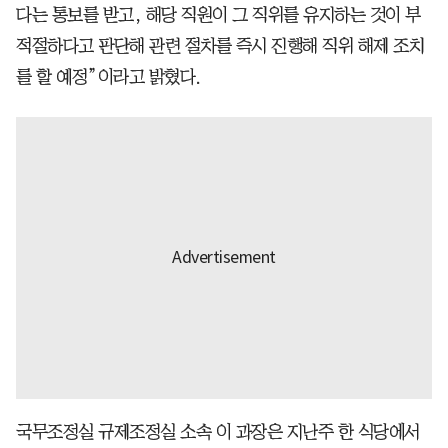
다는 통보를 받고, 해당 직원이 그 직위를 유지하는 것이 부
적절하다고 판단해 관련 절차를 즉시 진행해 직위 해제 조치
를 할 예정”이라고 밝혔다.
국무조정실 규제조정실 소속 이 과장은 지난주 한 식당에서