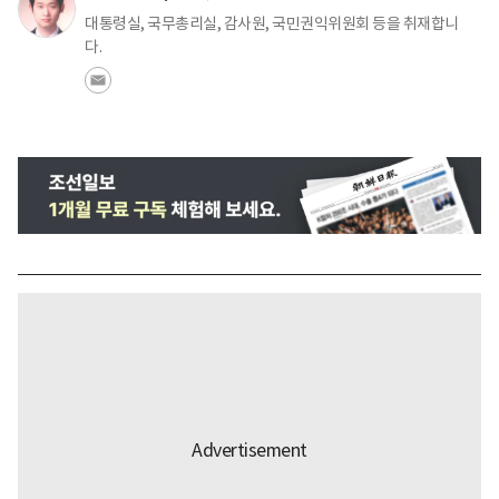
대통령실, 국무총리실, 감사원, 국민권익위원회 등을 취재합니
다.