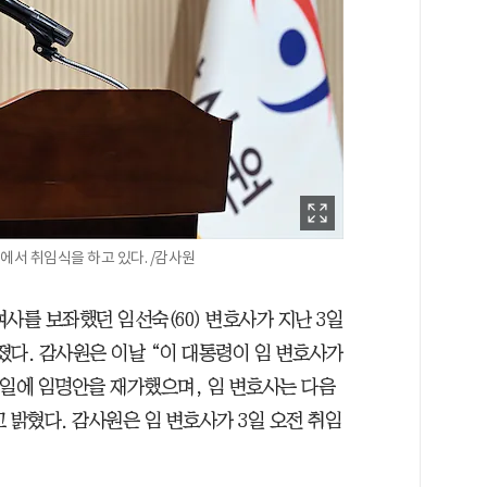
에서 취임식을 하고 있다. /감사원
사를 보좌했던 임선숙(60) 변호사가 지난 3일
졌다. 감사원은 이날 “이 대통령이 임 변호사가
당일에 임명안을 재가했으며, 임 변호사는 다음
 밝혔다. 감사원은 임 변호사가 3일 오전 취임