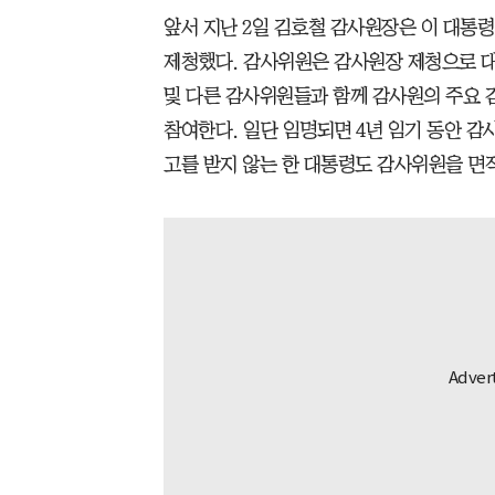
앞서 지난 2일 김호철 감사원장은 이 대통
제청했다. 감사위원은 감사원장 제청으로 
및 다른 감사위원들과 함께 감사원의 주요 
참여한다. 일단 임명되면 4년 임기 동안 
고를 받지 않는 한 대통령도 감사위원을 면직