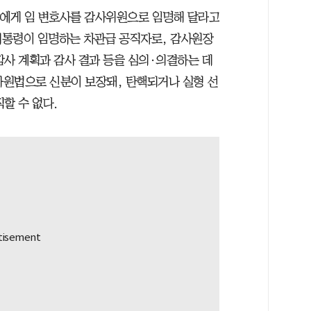
령에게 임 변호사를 감사위원으로 임명해 달라고
대통령이 임명하는 차관급 공직자로, 감사원장
감사 계획과 감사 결과 등을 심의·의결하는 데
감사원법으로 신분이 보장돼, 탄핵되거나 실형 선
할 수 없다.