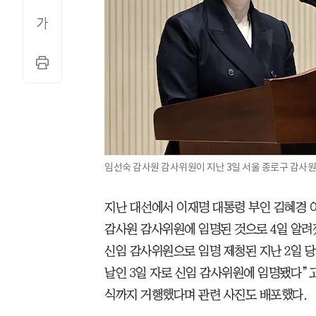
임선숙 감사원 감사위원이 지난 3일 서울 종로구 감사원
지난 대선에서 이재명 대통령 부인 김혜경 여
감사원 감사위원에 임명된 것으로 4일 알려
신임 감사위원으로 임명 제청된 지난 2일 
날인 3일 자로 신임 감사위원에 임명됐다”고
식까지 거행했다며 관련 사진도 배포했다.