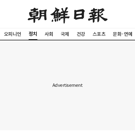
정치
오피니언
사회
국제
건강
스포츠
문화·연예