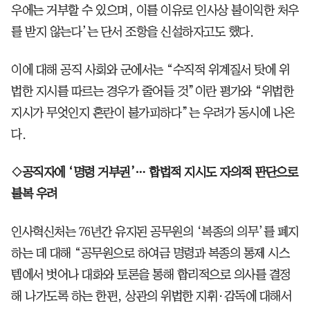
우에는 거부할 수 있으며, 이를 이유로 인사상 불이익한 처우
를 받지 않는다’는 단서 조항을 신설하자고도 했다.
이에 대해 공직 사회와 군에서는 “수직적 위계질서 탓에 위
법한 지시를 따르는 경우가 줄어들 것”이란 평가와 “위법한
지시가 무엇인지 혼란이 불가피하다”는 우려가 동시에 나온
다.
◇공직자에 ‘명령 거부권’… 합법적 지시도 자의적 판단으로
불복 우려
인사혁신처는 76년간 유지된 공무원의 ‘복종의 의무’를 폐지
하는 데 대해 “공무원으로 하여금 명령과 복종의 통제 시스
템에서 벗어나 대화와 토론을 통해 합리적으로 의사를 결정
해 나가도록 하는 한편, 상관의 위법한 지휘·감독에 대해서