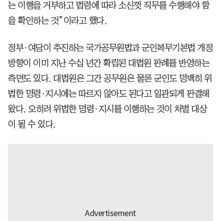
는 이행을 거부하고 법령에 따라 소신껏 직무를 수행해야 함
을 확인하는 것”이라고 했다.
정부·여당이 추진하는 국가공무원법과 군인복무기본법 개정
방향이 이미 지난 수십 년간 확립된 대법원 판례를 반영하는
측면도 있다. 대법원은 그간 공무원은 물론 군인도 명백히 위
법한 명령·지시에는 따르지 않아도 된다고 일관되게 판결해
왔다. 오히려 위법한 명령·지시를 이행하는 것이 처벌 대상
이 될 수 있다.