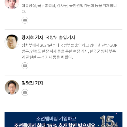
대통령실, 국무총리실, 감사원, 국민권익위원회 등을 취재합니
다.
양지호 기자
국방부 출입기자
정치부에서 2024년부터 국방부를 출입하고 있다. 최전방 GOP
방문, 연평도 현장 취재 등을 통한 현장 기사, 한국군 병력 부족
과 관련한 분석 기사 등을 써 왔다.
김명진 기자