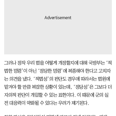
그러나 정작 우리 법을 어떻게 개정할지에 대해 국방부는 ‘적
법한 명령’이 아닌 ‘정당한 명령’에 복종해야 한다고 고치자
는 의견을 냈다. ‘적법성’의 판단도 경우에 따라서는 법원에
맡겨야 할 만큼 복잡한 상황이 있는데, ‘정당성’은 그보다 더
자의적 판단이 개입할 수 있는 표현이다. 이 때문에 군의 실
전 대응력이 약화될 수 있다는 우려가 제기된다.