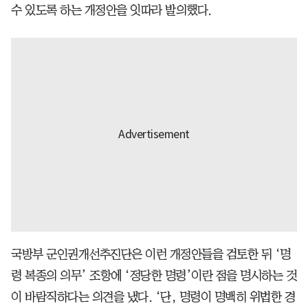
수 있도록 하는 개정안을 잇따라 발의했다.
국방부 군인권개선추진단은 이런 개정안들을 검토한 뒤 ‘명
령 복종의 의무’ 조항에 ‘정당한 명령’이란 점을 명시하는 것
이 바람직하다는 의견을 냈다. ‘단, 명령이 명백히 위법한 경