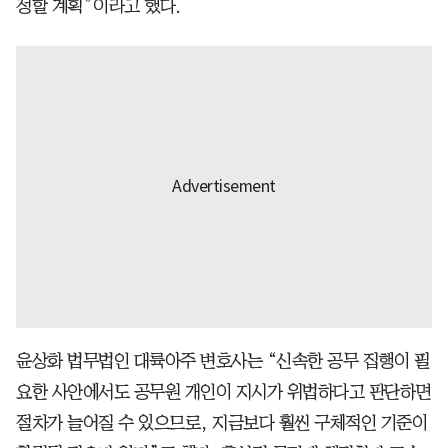
정할 계획”이라고 했다.
윤상화 법무법인 대륙아주 변호사는 “신속한 공무 집행이 필
요한 사안에서도 공무원 개인이 지시가 위법하다고 판단하면
절차가 늘어질 수 있으므로, 지금보다 훨씬 구체적인 기준이