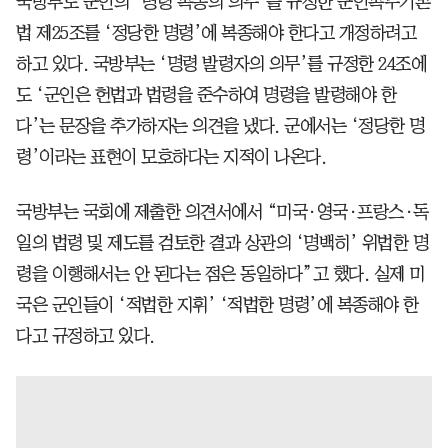
국방부도 군인의 ‘명령 복종의 의무’를 규정한 군인복무기본
법 제25조를 ‘정당한 명령’에 복종해야 한다고 개정하려고
하고 있다. 국방부는 ‘명령 발령자의 의무’를 규정한 24조에
도 ‘군인은 헌법과 법령을 준수하여 명령을 발령해야 한
다’는 문장을 추가하자는 의견을 냈다. 군에서는 ‘정당한 명
령’이라는 표현이 모호하다는 지적이 나온다.
국방부는 국회에 제출한 의견서에서 “미국·영국·프랑스·독
일의 법령 및 제도를 검토한 결과 상관의 ‘명백히’ 위법한 명
령을 이행해서는 안 된다는 점은 동일하다”고 했다. 실제 미
국은 군인들이 ‘적법한 지휘’ ‘적법한 명령’에 복종해야 한
다고 규정하고 있다.