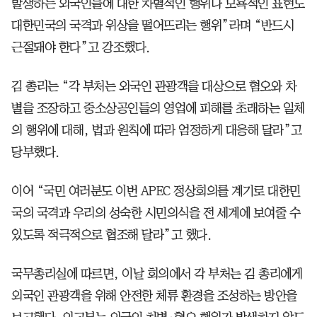
발생하는 외국인들에 대한 차별적인 행위나 모욕적인 표현도
대한민국의 국격과 위상을 떨어뜨리는 행위”라며 “반드시
근절돼야 한다”고 강조했다.
김 총리는 “각 부처는 외국인 관광객을 대상으로 혐오와 차
별을 조장하고 중소상공인들의 영업에 피해를 초래하는 일체
의 행위에 대해, 법과 원칙에 따라 엄정하게 대응해 달라”고
당부했다.
이어 “국민 여러분도 이번 APEC 정상회의를 계기로 대한민
국의 국격과 우리의 성숙한 시민의식을 전 세계에 보여줄 수
있도록 적극적으로 협조해 달라”고 했다.
국무총리실에 따르면, 이날 회의에서 각 부처는 김 총리에게
외국인 관광객을 위해 안전한 체류 환경을 조성하는 방안을