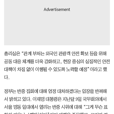
총리실은 “관계 부처는 외국인 관광객 안전 확보 등을 위해
공동 대응 체계를 더욱 강화하고, 현장 중심의 실질적인 안전
대책이 차질 없이 이행될 수 있도록 노력할 예정”이라고 했
다.
정부는 반중 집회에 대해 엄정 대처하겠다는 입장을 반복해
서 밝히고 있다. 이재명 대통령은 지난달 9일 국무회의에서
서울 명동 일대에서 열리는 반중 시위에 대해 “그게 무슨 표