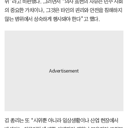
위”라고 비판했다. 그러면서 “의사 표현의 자유는 민주 사회
의 중요한 가치이나, 그것은 타인의 권리와 안전을 침해하지
않는 범위에서 성숙하게 행사돼야 한다”고 했다.
김 총리는 또 “시위뿐 아니라 일상생활이나 산업 현장에서