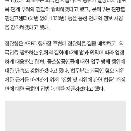
보고했다. 외교부는 외국인 차별·혐오 행위가 발생하지 않도
록 관계 부처와 긴밀히 협력하겠다고 했고, 문체부는 관광불
편신고센터(국번 없이 1330번) 등을 통한 안내와 정보 제공
을 강화하겠다고 했다.
경찰청은 APEC 행사장 주변에 경찰력을 집중 배치하고, 외
국인을 폄하하는 일체의 집회에 대해 법과 원칙에 따라 엄정
하게 대응하는 한편, 중소상공인들에 대한 업무 방해 행위에
대한 단속도 강화하겠다고 했다. 법무부는 외국인 혐오 시위
제한 근거를 마련하기 위해 ‘집회 및 시위에 관한 법률’ 개정
안에 대한 국회의 입법 논의를 지원하겠다고 했다.