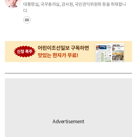
대통령실, 국무총리실, 감사원, 국민권익위원회 등을 취재합니
다.