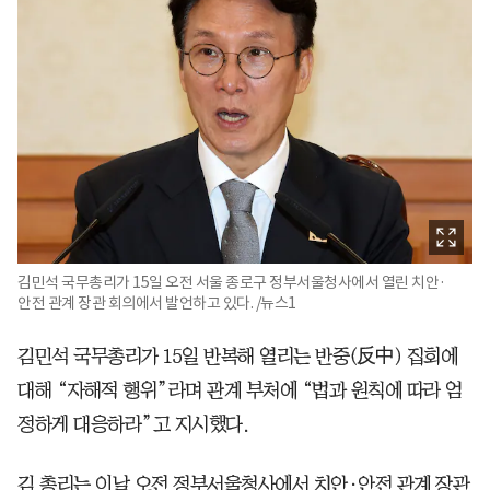
김민석 국무총리가 15일 오전 서울 종로구 정부서울청사에서 열린 치안·
안전 관계 장관 회의에서 발언하고 있다. /뉴스1
김민석 국무총리가 15일 반복해 열리는 반중(反中) 집회에
대해 “자해적 행위”라며 관계 부처에 “법과 원칙에 따라 엄
정하게 대응하라”고 지시했다.
김 총리는 이날 오전 정부서울청사에서 치안·안전 관계 장관