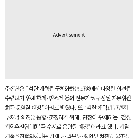
추진단은 “검찰 개혁을 구체화하는 과정에서 다양한 의견을
수렴하기 위해 학계·법조계 등의 전문가로 구성된 자문위원
회를 운영할 예정”이라고 밝혔다. 또 “검찰 개혁과 관련해
부처별 의견을 종합·조정하기 위해, 단장이 주재하는 ‘검찰
개혁추진협의회’를 수시로 운영할 예정”이라고 했다. 검찰
개혁추진협의회에는 기재부·법무부·행안부 차관과 국조실