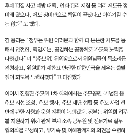
후에 밀집 사고 예방 대책, 인파 관리 지침 등 여러 제도를 정
비해 왔으나, 제도 정비만으로 책임이 끝났다고 이야기할 수
는 없다”고 했다.
김 총리는 “정부는 위원 여러분과 함께 더 튼튼한 제도를 통
해서 안전한, 책임지는, 공감하는 공동체로 가도록 노력을
다하겠다”며 “(추모위) 위원장으로서 위원님들의 목소리를
경청하고, 위원회가 새롭고 안전한 대한민국을 세우는 출발
점이 되도록 노력하겠다”고 다짐했다.
이어서 진행된 추모위 1차 회의에서는 추모공원·기념관 등
추모 시설 조성, 추모 행사, 추모 재단 설립 등 추모 사업 전
반에 관한 사항과 운영 계획이 논의됐다. 정부는 위원회 업무
를 지원하기 위해 관계 부처 소속 공무원 및 전문가로 실무
협의회를 구성하고, 유가족 및 이해관계자의 의견을 수렴하