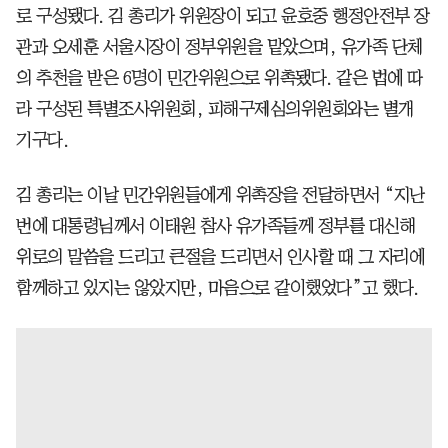
로 구성됐다. 김 총리가 위원장이 되고 윤호중 행정안전부 장
관과 오세훈 서울시장이 정부위원을 맡았으며, 유가족 단체
의 추천을 받은 6명이 민간위원으로 위촉됐다. 같은 법에 따
라 구성된 특별조사위원회, 피해구제심의위원회와는 별개
기구다.
김 총리는 이날 민간위원들에게 위촉장을 전달하면서 “지난
번에 대통령님께서 이태원 참사 유가족들께 정부를 대신해
위로의 말씀을 드리고 큰절을 드리면서 인사할 때 그 자리에
함께하고 있지는 않았지만, 마음으로 같이했었다”고 했다.