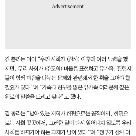
김 총리는 이어 “우리 사회가 (참사) 이후에 여러 노력을 했
지만, 우리 사회가 (추모의) 마음을 표현하고 유가족, 관련자
들이 함께 마음을 나누는 문제와 관련해서 한 획을 그어야 할
필요가 있다”며 “가족과 친구를 잃은 유가족 여러분께 깊은
위로의 말씀을 드리고 싶다”고 했다.
김 총리는 “남아 있는 저희가 한편으로는 공직에서, 한편으
로는 사회 곳곳에서, 그러한 일이 다시 일어나지 않도록 우리
사회를 바꿔가야 하는 과제가 남아 있다”며 “정부가 참사 이