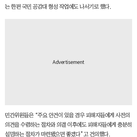
는 한편 국민 공감대 형성 작업에도 나서기로 했다.
민간위원들은 “주요 안건이 있을 경우 피해자들에게 사전의
의견을 수렴하는 절차와 의결 이후에도 피해자들에게 충분히
설명하는 절차가 마련됐으면 좋겠다”고 건의했다.