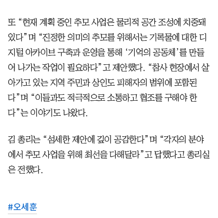
또 “현재 계획 중인 추모 사업은 물리적 공간 조성에 치중돼
있다”며 “진정한 의미의 추모를 위해서는 기록물에 대한 디
지털 아카이브 구축과 운영을 통해 ‘기억의 공동체’를 만들
어 나가는 작업이 필요하다”고 제안했다. “참사 현장에서 살
아가고 있는 지역 주민과 상인도 피해자의 범위에 포함된
다”며 “이들과도 적극적으로 소통하고 협조를 구해야 한
다”는 이야기도 나왔다.
김 총리는 “섬세한 제안에 깊이 공감한다”며 “각자의 분야
에서 추모 사업을 위해 최선을 다해달라”고 답했다고 총리실
은 전했다.
#
오세훈