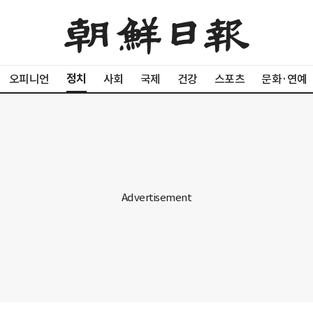
정치
오피니언
사회
국제
건강
스포츠
문화·연예