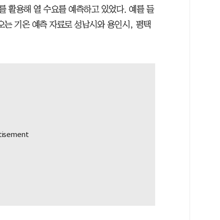
 활용해 열 수요를 예측하고 있었다. 예를 들
오는 기온 예측 자료로 성남시와 용인시, 평택