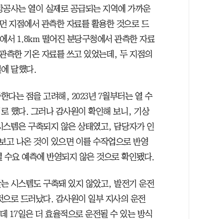
방공사는 열이 실제로 공급되는 지역에 가까운
 먼 지점에서 관측한 자료를 활용한 것으로 드
에서 1.8km 떨어진 분당구청에서 관측한 자료
 관측한 기온 자료를 쓰고 있었는데, 두 지점의
일에 달했다.
다는 점을 고려해, 2023년 7월부터는 열 수
로 했다. 그러나 감사원이 확인해 보니, 기상
시스템은 구축되지 않은 상태였고, 담당자가 인
보고 나온 것이 있으면 이를 수작업으로 반영
 열 수요 예측에 반영되지 않은 것으로 확인됐다.
는 시스템도 구축돼 있지 않았고, 발전기 운전
것으로 드러났다. 감사원이 일부 지사의 운전
데 17일은 더 효율적으로 운전될 수 있는 방식