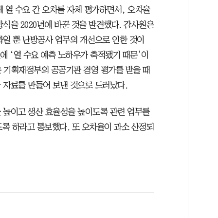
 열 수요 간 오차를 자체 평가하면서, 오차율
식을 2020년에 바꾼 것을 발견했다. 감사원은
과일 뿐 난방공사 업무의 개선으로 인한 것이
 ‘열 수요 예측 노하우가 축적됐기 때문’이
 기획재정부의 공공기관 경영 평가를 받을 때
 자료를 만들어 보낸 것으로 드러났다.
 높이고 생산 효율성을 높이도록 관련 업무를
록 하라고 통보했다. 또 오차율이 과소 산정되