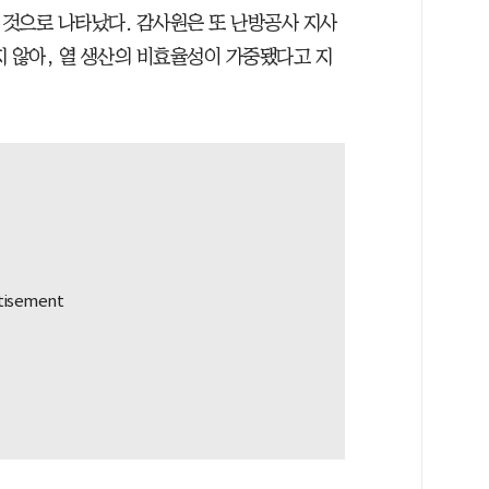
것으로 나타났다. 감사원은 또 난방공사 지사
지 않아, 열 생산의 비효율성이 가중됐다고 지