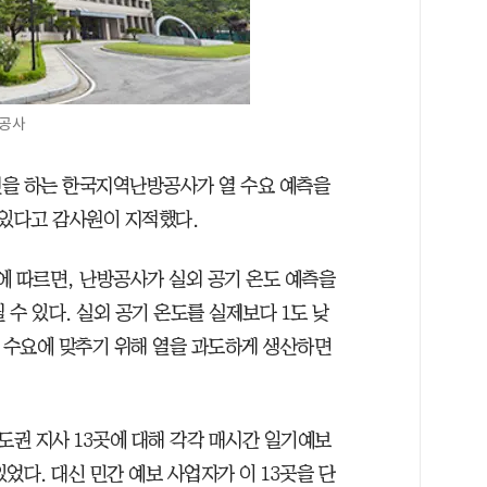
방공사
전을 하는 한국지역난방공사가 열 수요 예측을
있다고 감사원이 지적했다.
에 따르면, 난방공사가 실외 공기 온도 예측을
 수 있다. 실외 공기 온도를 실제보다 1도 낮
이 수요에 맞추기 위해 열을 과도하게 생산하면
권 지사 13곳에 대해 각각 매시간 일기예보
었다. 대신 민간 예보 사업자가 이 13곳을 단