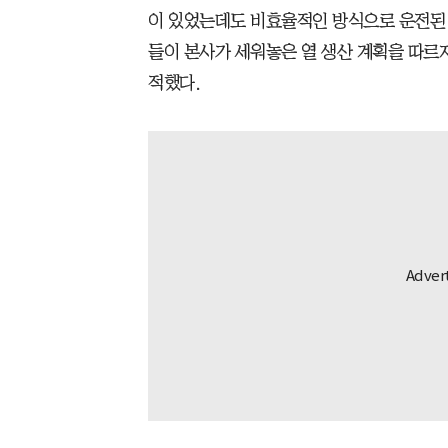
이 있었는데도 비효율적인 방식으로 운전된 
들이 본사가 세워놓은 열 생산 계획을 따르
적했다.