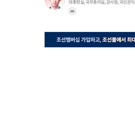
대통령실, 국무총리실, 감사원, 국민권