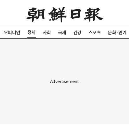
정치
오피니언
사회
국제
건강
스포츠
문화·연예