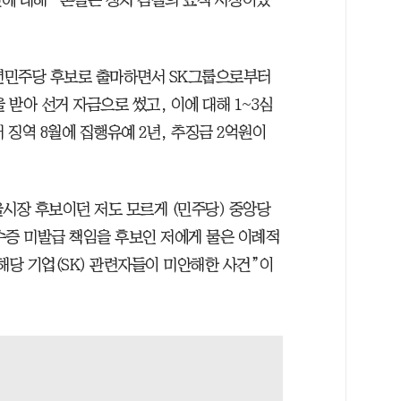
에 대해 “본질은 정치 검찰의 표적 사정이었
천년민주당 후보로 출마하면서 SK그룹으로부터
받아 선거 자금으로 썼고, 이에 대해 1~3심
 징역 8월에 집행유예 2년, 추징금 2억원이
서울시장 후보이던 저도 모르게 (민주당) 중앙당
수증 미발급 책임을 후보인 저에게 물은 이례적
해당 기업(SK) 관련자들이 미안해한 사건”이