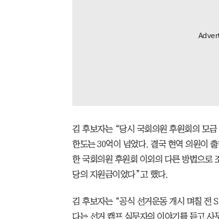
김 후보자는 “당시 국회의원 후원회의 모금 
한도는 30억이 넘었다. 결국 현역 의원이 
한 국회의원 후원회 이외의 다른 방법으로 
당의 지원금이었다”고 했다.
김 후보자는 “공식 선거운동 개시 며칠 전 
다는 선거 캠프 실무자의 이야기를 듣고 사무