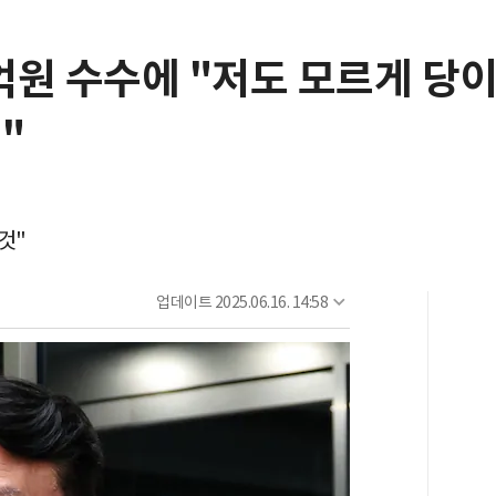
2억원 수수에 "저도 모르게 당
"
것"
업데이트
2025.06.16. 14:58