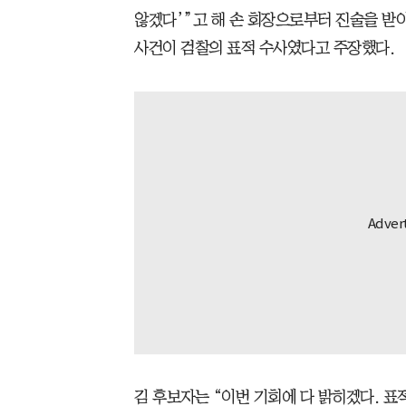
않겠다’”고 해 손 회장으로부터 진술을 받
사건이 검찰의 표적 수사였다고 주장했다.
김 후보자는 “이번 기회에 다 밝히겠다. 표적