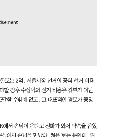
한도는 2억, 서울시장 선거의 공식 선거 비용
출마할 경우 수십억의 선거 비용은 갑부가 아닌
조달할 수밖에 없고, 그 대표적인 경로가 중앙
SK에서 손님이 온다고 전화가 와서 약속을 잡았
실에서 손님을 만났다. 처음 보는 분인데 ‘위