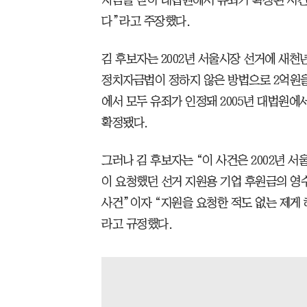
자금을 받아 대법원에서 유죄가 확정된 사건
다”라고 주장했다.
김 후보자는 2002년 서울시장 선거에 새
정치자금법이 정하지 않은 방법으로 2억원을 
에서 모두 유죄가 인정돼 2005년 대법원에서
확정됐다.
그러나 김 후보자는 “이 사건은 2002년 
이 요청했던 선거 지원용 기업 후원금의 영
사건”이자 “지원을 요청한 적도 없는 제게 
라고 규정했다.