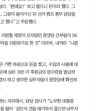
다. ‘뭔데요?’ 하고 물으니 돈이라 했다. 그
, 그분이 돌아가신 뒤 선거 캠프 총무 담당을
고 했다”고 주장했다.
 지원할 재정이 모자랐던 중앙당 간부들이 SK
 2억을 지원하기로 한 것”이라며, 내막은 “나중
은 기쁜 마음으로 돈을 썼고, 수입과 사용에 대
 문제 삼은 것은 이 후원금의 영수증을 발급하
겠지 하고 생각한 실무자들이 중앙당에 확인하
.
 받는 자리에서, 담당 검사가 “노무현 대통령
장을 불러 ‘김민석 건을 얘기하지 않으면 놔주지