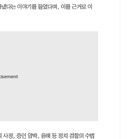
아냈다는 이야기를 들었다며, 이를 근거로 이
 사정, 증인 압박, 음해 등 정치 검찰의 수법