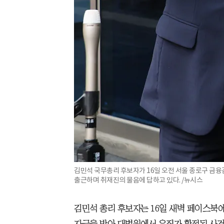
김민석 국무총리 후보자가 16일 오전 서울 종로구 
출근하며 취재진의 물음에 답하고 있다. /뉴시스
김민석 총리 후보자는 16일 새벽 페이스북에