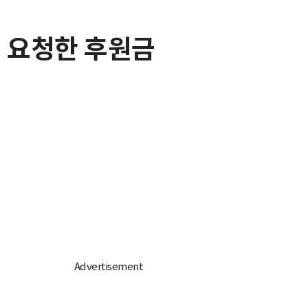
이 요청한 후원금