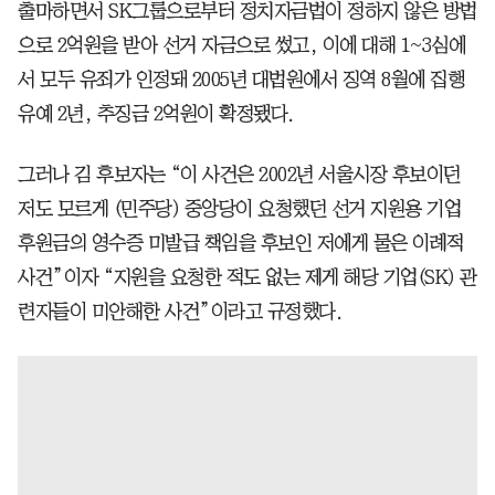
출마하면서 SK그룹으로부터 정치자금법이 정하지 않은 방법
으로 2억원을 받아 선거 자금으로 썼고, 이에 대해 1~3심에
서 모두 유죄가 인정돼 2005년 대법원에서 징역 8월에 집행
유예 2년, 추징금 2억원이 확정됐다.
그러나 김 후보자는 “이 사건은 2002년 서울시장 후보이던
저도 모르게 (민주당) 중앙당이 요청했던 선거 지원용 기업
후원금의 영수증 미발급 책임을 후보인 저에게 물은 이례적
사건”이자 “지원을 요청한 적도 없는 제게 해당 기업(SK) 관
련자들이 미안해한 사건”이라고 규정했다.