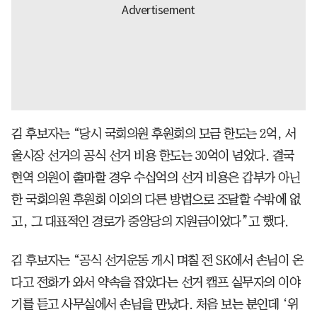
김 후보자는 “당시 국회의원 후원회의 모금 한도는 2억, 서
울시장 선거의 공식 선거 비용 한도는 30억이 넘었다. 결국
현역 의원이 출마할 경우 수십억의 선거 비용은 갑부가 아닌
한 국회의원 후원회 이외의 다른 방법으로 조달할 수밖에 없
고, 그 대표적인 경로가 중앙당의 지원금이었다”고 했다.
김 후보자는 “공식 선거운동 개시 며칠 전 SK에서 손님이 온
다고 전화가 와서 약속을 잡았다는 선거 캠프 실무자의 이야
기를 듣고 사무실에서 손님을 만났다. 처음 보는 분인데 ‘위