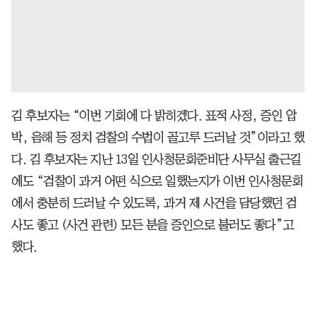
김 후보자는 “이번 기회에 다 밝히겠다. 표적 사정, 증인 압
박, 음해 등 정치 검찰의 수법이 골고루 드러날 것”이라고 했
다. 김 후보자는 지난 13일 인사청문회준비단 사무실 출근길
에도 “검찰이 과거 어떤 식으로 일했는지가 이번 인사청문회
에서 충분히 드러날 수 있도록, 과거 제 사건을 담당했던 검
사도 좋고 (사건 관련) 모든 분을 증인으로 불러도 좋다”고
했다.