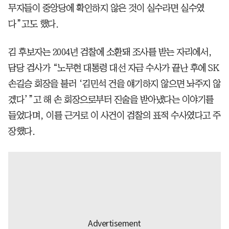
무자들이 중앙당에 확인하지 않은 것이 실수라면 실수였
다”고도 했다.
김 후보자는 2004년 검찰에 소환돼 조사를 받는 자리에서,
담당 검사가 “노무현 대통령 대선 자금 수사가 끝난 후에 SK
손길승 회장을 불러 ‘김민석 건을 얘기하지 않으면 놔주지 않
겠다’”고 해 손 회장으로부터 진술을 받아냈다는 이야기를
들었다며, 이를 근거로 이 사건이 검찰의 표적 수사였다고 주
장했다.